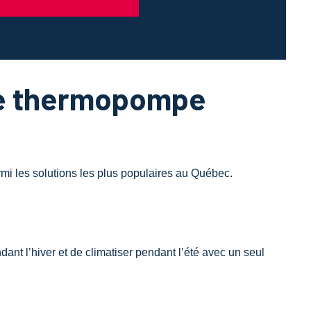
ne thermopompe
mi les solutions les plus populaires au Québec.
t l’hiver et de climatiser pendant l’été avec un seul