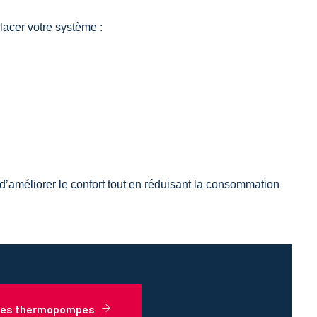
lacer votre système :
d’améliorer le confort tout en réduisant la consommation
r les thermopompes