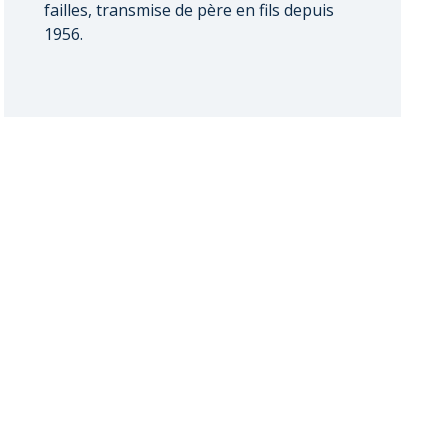
failles, transmise de père en fils depuis
1956.