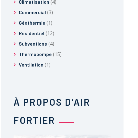
(4)
Climatisation
(3)
Commercial
(1)
Géothermie
(12)
Résidentiel
(4)
Subventions
(15)
Thermopompe
(1)
Ventilation
À PROPOS D’AIR
FORTIER