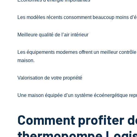
Les modèles récents consomment beaucoup moins d’élec
Meilleure qualité de l’air intérieur
Les équipements modernes offrent un meilleur contrôle d
maison.
Valorisation de votre propriété
Une maison équipée d’un système écoénergétique repré
Comment profiter de
thermopompe Logis