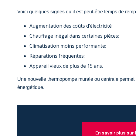
Voici quelques signes qu’il est peut-être temps de remp
Augmentation des coûts d’électricité;
Chauffage inégal dans certaines pièces;
Climatisation moins performante;
Réparations fréquentes;
Appareil vieux de plus de 15 ans.
Une nouvelle
thermopompe murale
ou centrale permet 
énergétique.
En savoir plus su