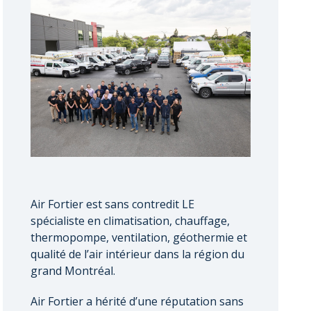
Air Fortier est sans contredit LE
spécialiste en climatisation, chauffage,
thermopompe, ventilation, géothermie et
qualité de l’air intérieur dans la région du
grand Montréal.
Air Fortier a hérité d’une réputation sans