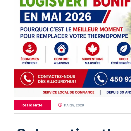
Résidentiel
MAI 25, 2026