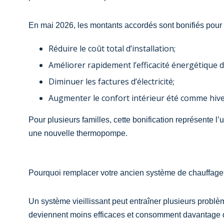
En mai 2026, les montants accordés sont bonifiés pour 
Réduire le coût total d’installation;
Améliorer rapidement l’efficacité énergétique d
Diminuer les factures d’électricité;
Augmenter le confort intérieur été comme hive
Pour plusieurs familles, cette bonification représente 
une nouvelle thermopompe.
Pourquoi remplacer votre ancien système de chauffag
Un système vieillissant peut entraîner plusieurs probl
deviennent moins efficaces et consomment davantage 