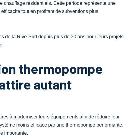
 chauffage résidentiels. Cette période représente une
fficacité tout en profitant de subventions plus
s de la Rive-Sud depuis plus de 30 ans pour leurs projets
e.
tion thermopompe
attire autant
ires à moderniser leurs équipements afin de réduire leur
ystème moins efficace par une thermopompe performante,
re importante.