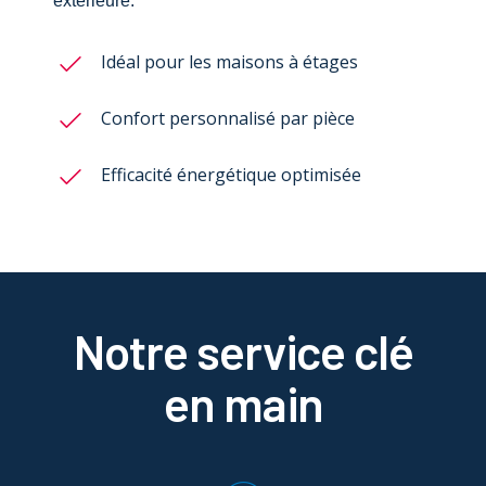
extérieure.
Idéal pour les maisons à étages
Confort personnalisé par pièce
Efficacité énergétique optimisée
Notre service clé
en main