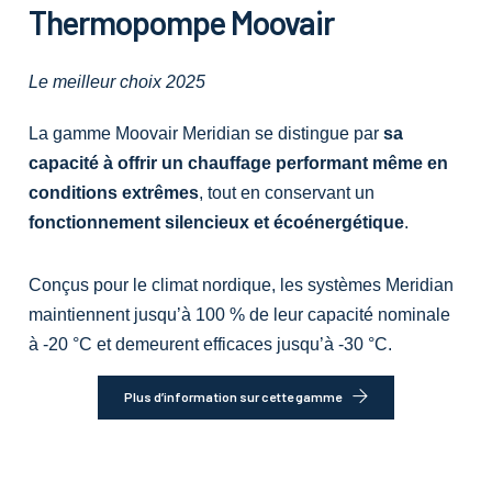
Thermopompe Moovair
Le meilleur choix 2025
La gamme Moovair Meridian se distingue par
sa
capacité à offrir un chauffage performant même en
conditions extrêmes
, tout en conservant un
fonctionnement silencieux et écoénergétique
.
Conçus pour le climat nordique, les systèmes Meridian
maintiennent jusqu’à 100 % de leur capacité nominale
à -20 °C et demeurent efficaces jusqu’à -30 °C.
Plus d’information sur cette gamme