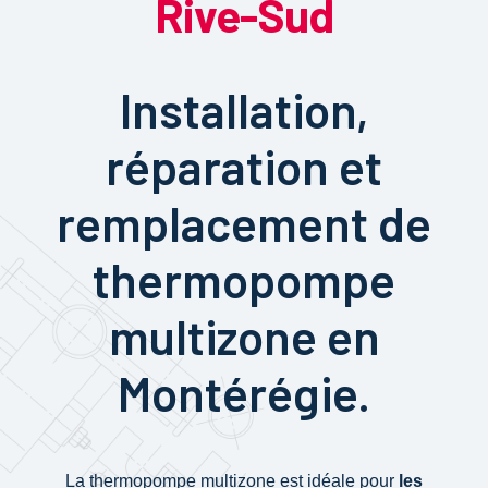
Rive-Sud
Installation,
réparation et
remplacement de
thermopompe
multizone en
Montérégie.
La thermopompe multizone est idéale pour
les