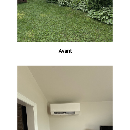
Avant