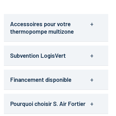
Accessoires pour votre
thermopompe multizone
Subvention LogisVert
Financement disponible
Pourquoi choisir S. Air Fortier