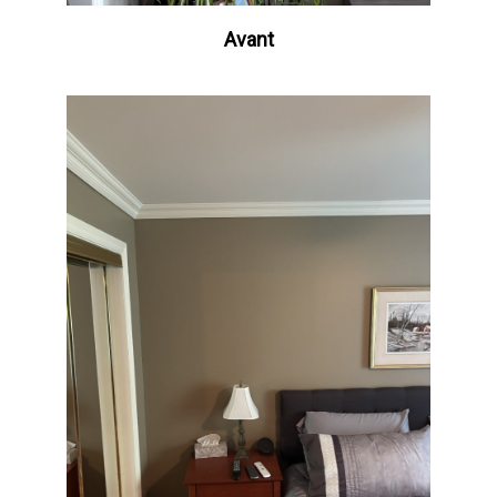
Avant