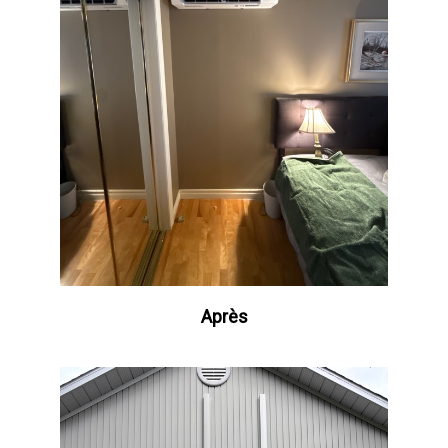
Après