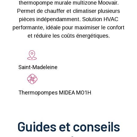
thermopompe murale multizone Moovair.
Permet de chauffer et climatiser plusieurs
pièces indépendamment. Solution HVAC
performante, idéale pour maximiser le confort
et réduire les coûts énergétiques.
Saint-Madeleine
Thermopompes MIDEA MO1H
Guides et conseils