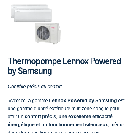
Thermopompe Lennox Powered
by Samsung
Contrôle précis du confort
vvcccccLa gamme
Lennox Powered by Samsung
est
une gamme d’unité extérieure multizone conçue pour
offrir un
confort précis, une excellente efficacité
énergétique et un fonctionnement silencieux
, même
dans des conditions climatiques exigeantes.