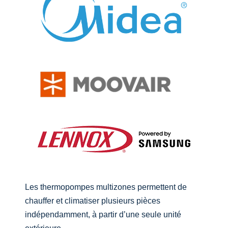
Les thermopompes multizones permettent de
chauffer et climatiser plusieurs pièces
indépendamment, à partir d’une seule unité