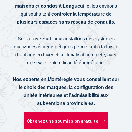
maisons et condos à Longueuil
et les environs
qui souhaitent
contrôler la température de
plusieurs espaces sans réseau de conduits.
Sur la Rive-Sud, nous installons des systèmes
multizones écoénergétiques permettant à la fois le
chauffage en hiver et la climatisation en été, avec
une excellente efficacité énergétique.
Nos experts en Montérégie vous conseillent sur
le choix des marques, la configuration des
unités intérieures et l’admissibilité aux
subventions provinciales.
Obtenez une soumission gratuite