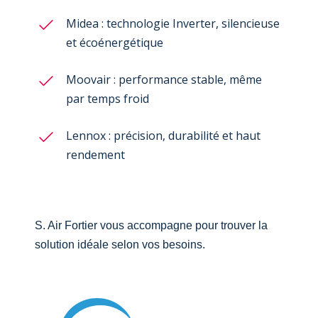
Midea : technologie Inverter, silencieuse
et écoénergétique
Moovair : performance stable, même
par temps froid
Lennox : précision, durabilité et haut
rendement
S. Air Fortier vous accompagne pour trouver la
solution idéale selon vos besoins.