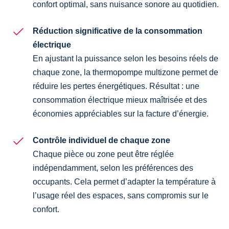
confort optimal, sans nuisance sonore au quotidien.
Réduction significative de la consommation
électrique
En ajustant la puissance selon les besoins réels de
chaque zone, la thermopompe multizone permet de
réduire les pertes énergétiques. Résultat : une
consommation électrique mieux maîtrisée et des
économies appréciables sur la facture d’énergie.
Contrôle individuel de chaque zone
Chaque pièce ou zone peut être réglée
indépendamment, selon les préférences des
occupants. Cela permet d’adapter la température à
l’usage réel des espaces, sans compromis sur le
confort.