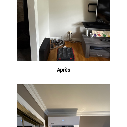
Après