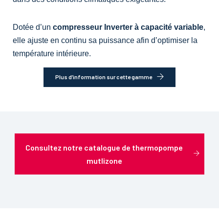
Dotée d’un
compresseur Inverter à capacité variable
,
elle ajuste en continu sa puissance afin d’optimiser la
température intérieure.
Plus d’information sur cette gamme
Consultez notre catalogue de thermopompe
mutlizone