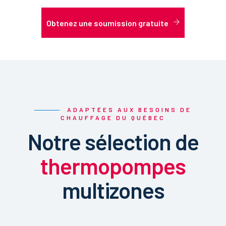
Obtenez une soumission gratuite
ADAPTÉES AUX BESOINS DE
CHAUFFAGE DU QUÉBEC
Notre sélection de
thermopompes
multizones