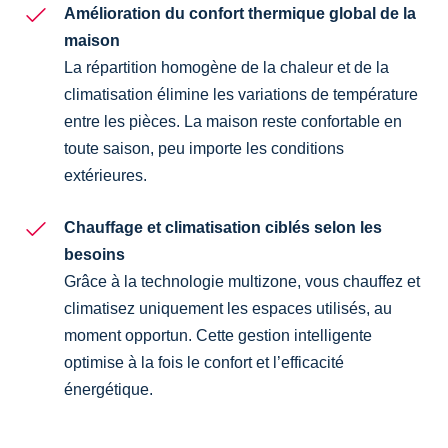
Amélioration du confort thermique global de la
maison
La répartition homogène de la chaleur et de la
climatisation élimine les variations de température
entre les pièces. La maison reste confortable en
toute saison, peu importe les conditions
extérieures.
Chauffage et climatisation ciblés selon les
besoins
Grâce à la technologie multizone, vous chauffez et
climatisez uniquement les espaces utilisés, au
moment opportun. Cette gestion intelligente
optimise à la fois le confort et l’efficacité
énergétique.