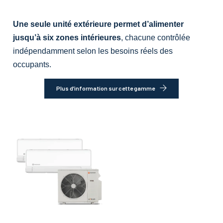
Une seule unité extérieure permet d’alimenter
jusqu’à six zones intérieures
, chacune contrôlée
indépendamment selon les besoins réels des
occupants.
Plus d’information sur cette gamme