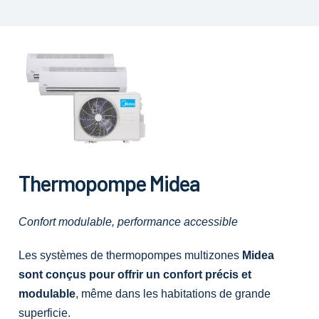
Thermopompe Midea
Confort modulable, performance accessible
Les systèmes de thermopompes multizones
Midea
sont conçus pour offrir un confort précis et
modulable
, même dans les habitations de grande
superficie.