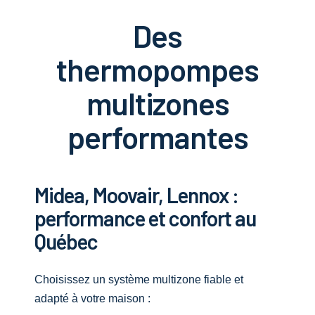
Des
thermopompes
multizones
performantes
Midea, Moovair, Lennox :
performance et confort au
Québec
Choisissez un système multizone fiable et
adapté à votre maison :