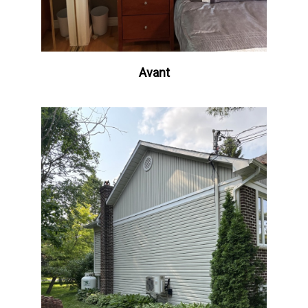
Avant