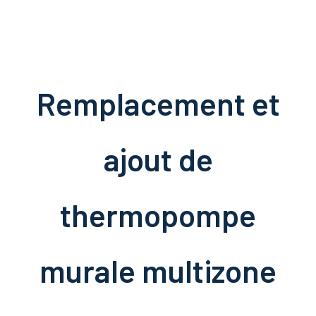
Remplacement et
ajout de
thermopompe
murale multizone