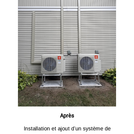
Après
Installation et ajout d’un système de