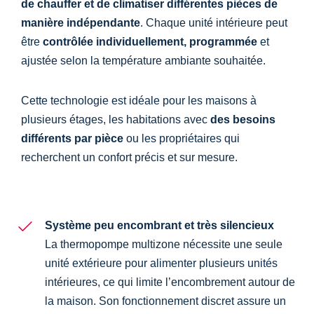
de chauffer et de
climatiser différentes pièces de
manière indépendante
. Chaque unité intérieure peut
être
contrôlée individuellement, programmée
et
ajustée selon la température ambiante souhaitée.
Cette technologie est idéale pour les maisons à
plusieurs étages, les habitations avec
des besoins
différents par pièce
ou les propriétaires qui
recherchent un confort précis et sur mesure.
Système peu encombrant et très silencieux
La thermopompe multizone nécessite une seule
unité extérieure pour alimenter plusieurs unités
intérieures, ce qui limite l’encombrement autour de
la maison. Son fonctionnement discret assure un