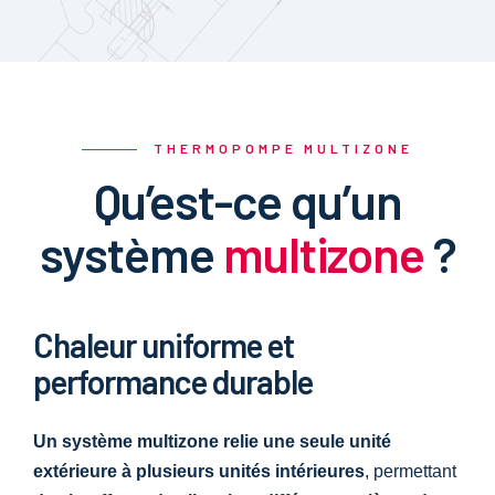
THERMOPOMPE MULTIZONE
Qu’est-ce qu’un
système
multizone
?
Chaleur uniforme et
performance durable
Un système multizone relie une seule unité
extérieure à plusieurs unités intérieures
, permettant