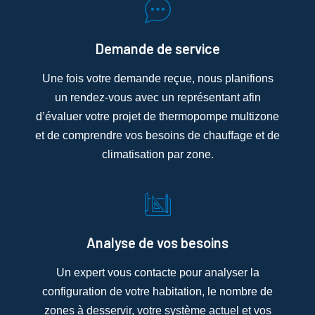
Demande de service
Une fois votre demande reçue, nous planifions
un rendez-vous avec un représentant afin
d’évaluer votre projet de thermopompe multizone
et de comprendre vos besoins de chauffage et de
climatisation par zone.
Analyse de vos besoins
Un expert vous contacte pour analyser la
configuration de votre habitation, le nombre de
zones à desservir, votre système actuel et vos