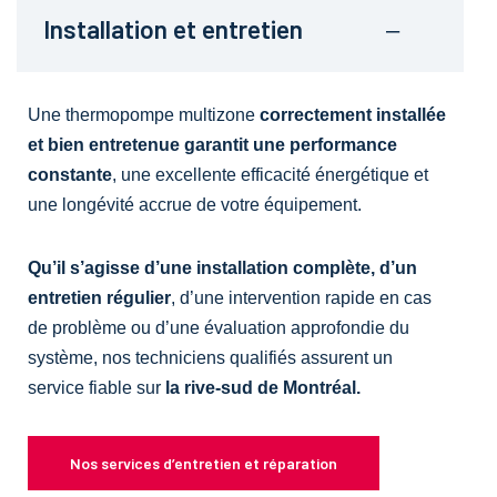
Installation et entretien
Une thermopompe multizone
correctement installée
et bien entretenue garantit une performance
constante
, une excellente efficacité énergétique et
une longévité accrue de votre équipement.
Qu’il s’agisse d’une installation complète, d’un
entretien régulier
, d’une intervention rapide en cas
de problème ou d’une évaluation approfondie du
système, nos techniciens qualifiés assurent un
service fiable sur
la rive-sud de Montréal.
Nos services d’entretien et réparation