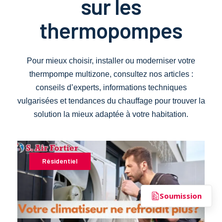
sur les
thermopompes
Pour mieux choisir, installer ou moderniser votre
thermpompe multizone, consultez nos articles :
conseils d’experts, informations techniques
vulgarisées et tendances du chauffage pour trouver la
solution la mieux adaptée à votre habitation.
Résidentiel
Soumission