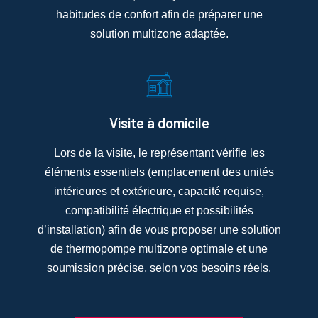
habitudes de confort afin de préparer une
solution multizone adaptée.
Visite à domicile
Lors de la visite, le représentant vérifie les
éléments essentiels (emplacement des unités
intérieures et extérieure, capacité requise,
compatibilité électrique et possibilités
d’installation) afin de vous proposer une solution
de thermopompe multizone optimale et une
soumission précise, selon vos besoins réels.