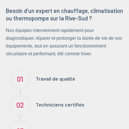
Besoin d’un expert en chauffage, climatisation
ou thermopompe sur la Rive-Sud ?
Nos équipes interviennent rapidement pour
diagnostiquer, réparer et prolonger la durée de vie de vos
équipements, tout en assurant un fonctionnement
sécuritaire et performant, été comme hiver.
01
Travail de qualité
02
Techniciens certifiés