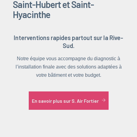
Saint-Hubert et Saint-
Hyacinthe
Interventions rapides partout sur la Rive-
Sud.
Notre équipe vous accompagne du diagnostic à
l’installation finale avec des solutions adaptées à
votre bâtiment et votre budget.
En savoir plus sur S. Air Fortier