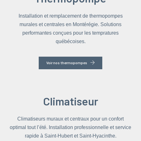
Installation et remplacement de thermopompes
murales et centrales en Montérégie. Solutions
performantes conçues pour les tempratures
québécoises.
Voir nos thermopompes
Climatiseur
Climatiseurs muraux et centraux pour un confort
optimal tout l’été. Installation professionnelle et service
rapide à Saint-Hubert et Saint-Hyacinthe.