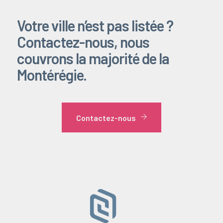
Votre ville n’est pas listée ?
Contactez-nous, nous
couvrons la majorité de la
Montérégie.
Contactez-nous