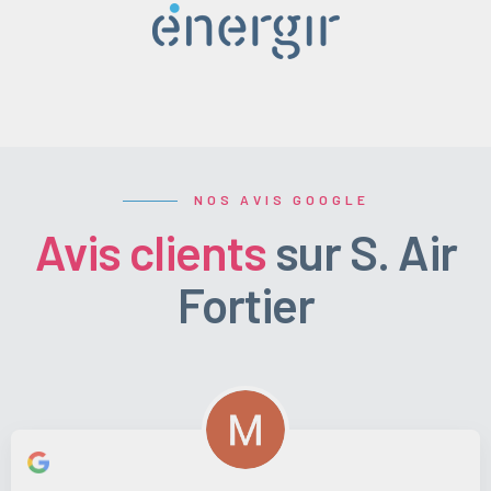
NOS AVIS GOOGLE
Avis clients
sur S. Air
Fortier