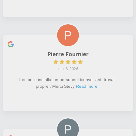
Pierre Fournier
mai 8, 2026
Très belle installation personnel bienveillant, travail
propre . Merci Stévy
Read more