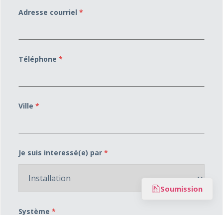
Adresse courriel
*
Téléphone
*
Ville
*
Je suis interessé(e) par
*
Soumission
Système
*