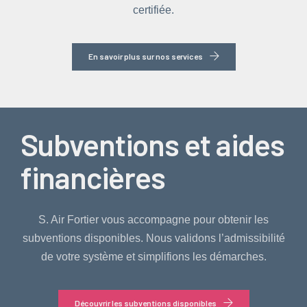
certifiée.
En savoir plus sur nos services
Subventions et aides
financières
S. Air Fortier vous accompagne pour obtenir les
subventions disponibles. Nous validons l’admissibilité
de votre système et simplifions les démarches.
Découvrir les subventions disponibles