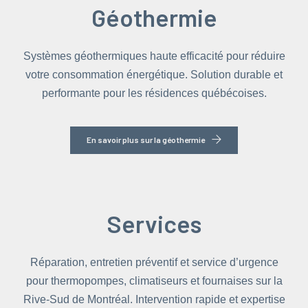
Géothermie
Systèmes géothermiques haute efficacité pour réduire
votre consommation énergétique. Solution durable et
performante pour les résidences québécoises.
En savoir plus sur la géothermie
Services
Réparation, entretien préventif et service d’urgence
pour thermopompes, climatiseurs et fournaises sur la
Rive-Sud de Montréal. Intervention rapide et expertise