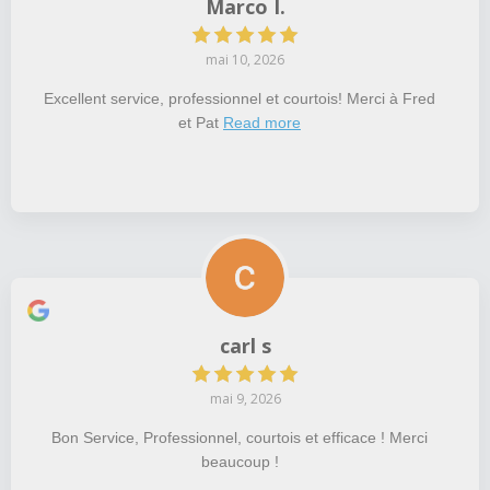
Marco I.
mai 10, 2026
Excellent service, professionnel et courtois! Merci à Fred
et Pat
Read more
carl s
mai 9, 2026
Bon Service, Professionnel, courtois et efficace ! Merci
beaucoup !