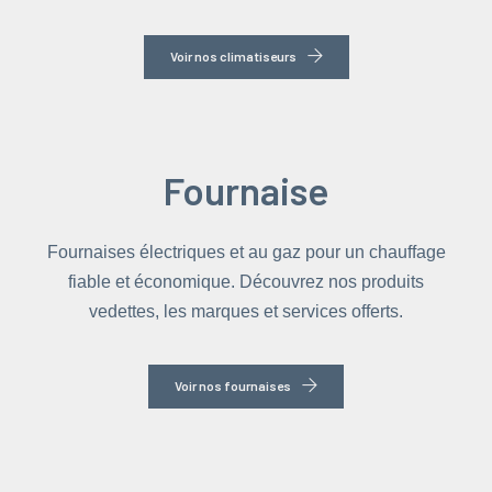
Voir nos climatiseurs
Fournaise
Fournaises électriques et au gaz pour un chauffage
fiable et économique. Découvrez nos produits
vedettes, les marques et services offerts.
Voir nos fournaises