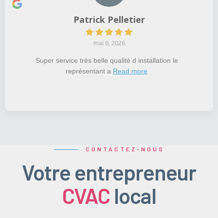
Patrick Pelletier
mai 6, 2026
Super service très belle qualité d installation le
représentant a
Read more
CONTACTEZ-NOUS
Votre entrepreneur
CVAC
local