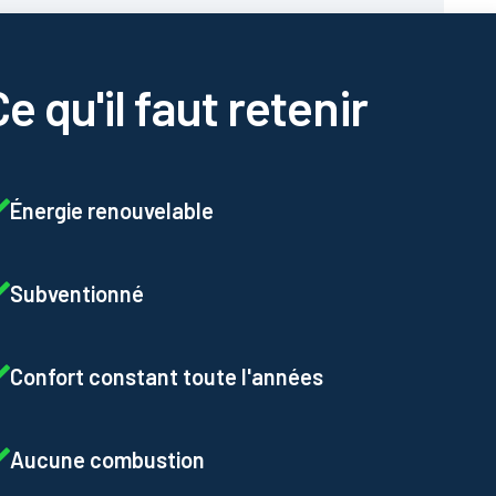
Ce qu'il faut retenir
Énergie renouvelable
Subventionné
Confort constant toute l'années
Aucune combustion