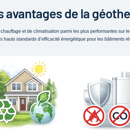
s avantages de la géoth
chauffage et de climatisation parmi les plus performantes sur l
us hauts standards d’efficacité énergétique pour les bâtiments ré