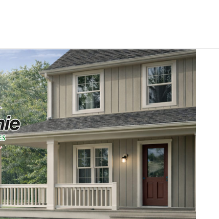
Commercial
Nous joindre
Demander un devis