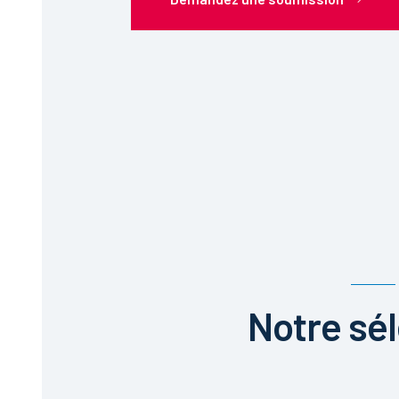
Notre sé