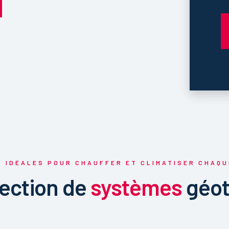
IDÉALES POUR CHAUFFER ET CLIMATISER CHAQU
lection de
systèmes
géot