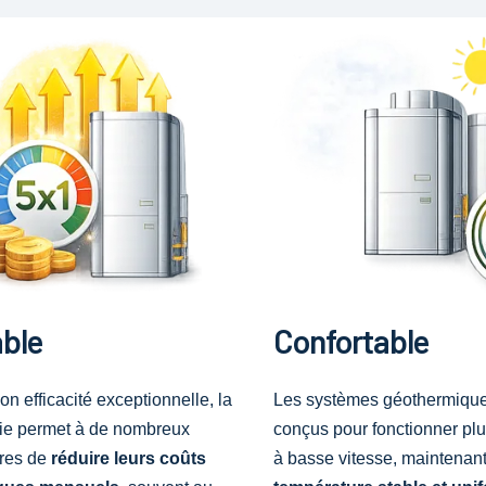
ble
Confortable
on efficacité exceptionnelle, la
Les systèmes géothermique
ie permet à de nombreux
conçus pour fonctionner pl
ires de
réduire leurs coûts
à basse vitesse, maintenan