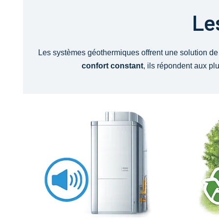
Le
Les systèmes géothermiques offrent une solution de 
confort constant
, ils répondent aux pl