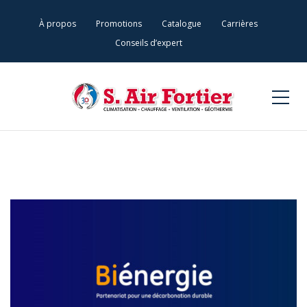
À propos
Promotions
Catalogue
Carrières
Conseils d’expert