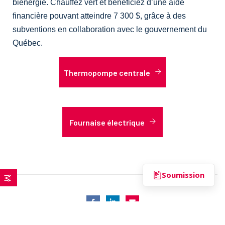
biénergie. Chauffez vert et bénéficiez d’une aide
financière pouvant atteindre 7 300 $, grâce à des
subventions en collaboration avec le gouvernement du
Québec.
Thermopompe centrale
Fournaise électrique
Soumission