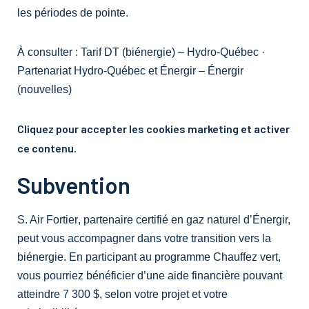
les périodes de pointe.
À consulter :
Tarif DT (biénergie) – Hydro-Québec
·
Partenariat Hydro-Québec et Énergir – Énergir
(nouvelles)
Cliquez pour accepter les cookies marketing et activer
ce contenu.
Subvention
S. Air Fortier
, partenaire certifié en gaz naturel d’Énergir,
peut vous accompagner dans votre transition vers la
biénergie. En participant au programme
Chauffez vert
,
vous pourriez bénéficier d’une aide financière pouvant
atteindre
7 300 $
, selon votre projet et votre