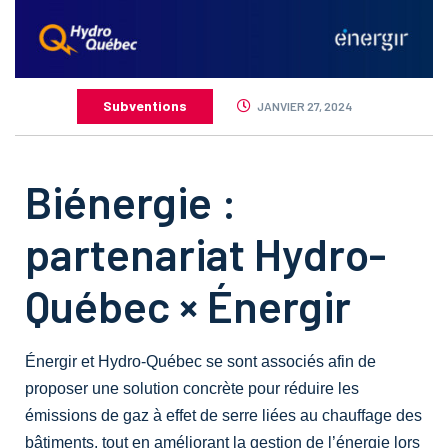
Subventions
JANVIER 27, 2024
Biénergie :
partenariat Hydro-
Québec × Énergir
Énergir et Hydro-Québec
se sont associés afin de
proposer une solution concrète pour
réduire les
émissions de gaz à effet de serre
liées au chauffage des
bâtiments, tout en améliorant la gestion de l’énergie lors