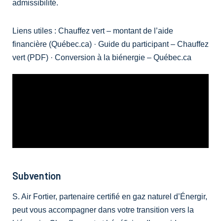
admissibilité.
Liens utiles :
Chauffez vert – montant de l’aide
financière (Québec.ca)
·
Guide du participant – Chauffez
vert (PDF)
·
Conversion à la biénergie – Québec.ca
Subvention
S. Air Fortier, partenaire certifié en gaz naturel d’Énergir,
peut vous accompagner dans votre transition vers la