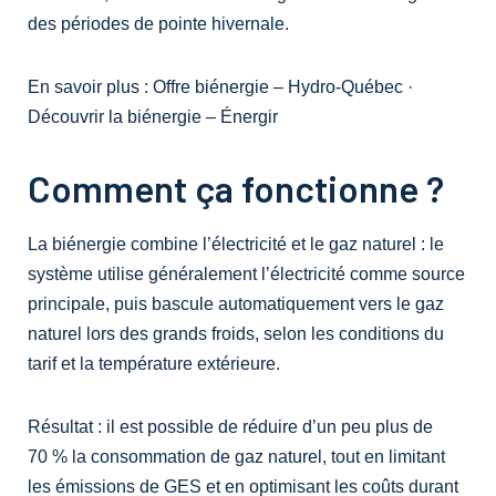
des périodes de pointe hivernale.
En savoir plus :
Offre biénergie – Hydro-Québec
·
Découvrir la biénergie – Énergir
Comment ça fonctionne ?
La
biénergie
combine
l’électricité
et le
gaz naturel
: le
système utilise généralement l’électricité comme source
principale, puis bascule automatiquement vers le gaz
naturel lors des grands froids, selon les conditions du
tarif et la température extérieure.
Résultat : il est possible de
réduire d’un peu plus de
70 %
la consommation de gaz naturel, tout en
limitant
les émissions de GES
et en optimisant les coûts durant