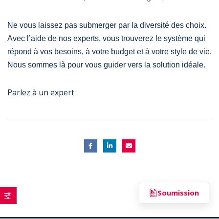
Ne vous laissez pas submerger par la diversité des choix.
Avec l’aide de nos experts, vous trouverez le système qui
répond à vos besoins, à votre budget et à votre style de vie.
Nous sommes là pour vous guider vers la solution idéale.
Parlez à un expert
Soumission