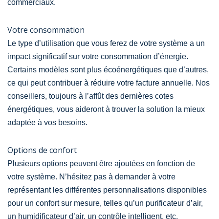
commerciaux.
Votre consommation
Le type d’utilisation que vous ferez de votre système a un
impact significatif sur votre consommation d’énergie.
Certains modèles sont plus écoénergétiques que d’autres,
ce qui peut contribuer à réduire votre facture annuelle. Nos
conseillers, toujours à l’affût des dernières cotes
énergétiques, vous aideront à trouver la solution la mieux
adaptée à vos besoins.
Options de confort
Plusieurs options peuvent être ajoutées en fonction de
votre système. N’hésitez pas à demander à votre
représentant les différentes personnalisations disponibles
pour un confort sur mesure, telles qu’un purificateur d’air,
un humidificateur d’air, un contrôle intelligent, etc.