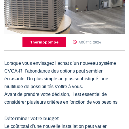
Thermopompe
AOÛT 13, 2024
Lorsque vous envisagez l’achat d’un nouveau système
CVCA-R, l’abondance des options peut sembler
écrasante. Du plus simple au plus sophistiqué, une
multitude de possibilités s’offre à vous.
Avant de prendre votre décision, il est essentiel de
considérer plusieurs critères en fonction de vos besoins.
Déterminer votre budget
Le coût total d’une nouvelle installation peut varier