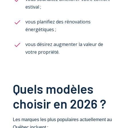
estival ;
vous planifiez des rénovations
énergétiques ;
vous désirez augmenter la valeur de
votre propriété.
Quels modèles
choisir en 2026 ?
Les marques les plus populaires actuellement au
Québec incluent :