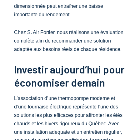
dimensionnée peut entraîner une baisse
importante du rendement.
Chez S. Air Fortier, nous réalisons une évaluation
complète afin de recommander une solution
adaptée aux besoins réels de chaque résidence.
Investir aujourd’hui pour
économiser demain
L’association d’une thermopompe moderne et
d’une fournaise électrique représente l’une des
solutions les plus efficaces pour affronter les étés
chauds et les hivers rigoureux du Québec. Avec
une installation adéquate et un entretien régulier,