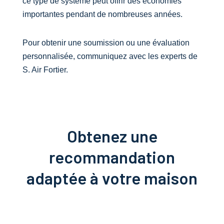
ce type de système peut offrir des économies
importantes pendant de nombreuses années.
Pour obtenir une soumission ou une évaluation
personnalisée, communiquez avec les experts de
S. Air Fortier.
Obtenez une
recommandation
adaptée à votre maison