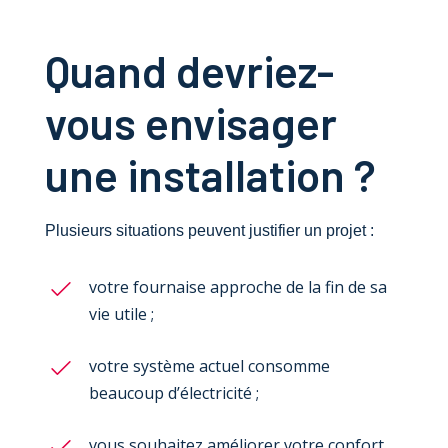
Quand devriez-
vous envisager
une installation ?
Plusieurs situations peuvent justifier un projet :
votre fournaise approche de la fin de sa
vie utile ;
votre système actuel consomme
beaucoup d’électricité ;
vous souhaitez améliorer votre confort