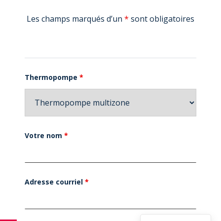
Les champs marqués d’un
*
sont obligatoires
Thermopompe
*
Votre nom
*
Adresse courriel
*