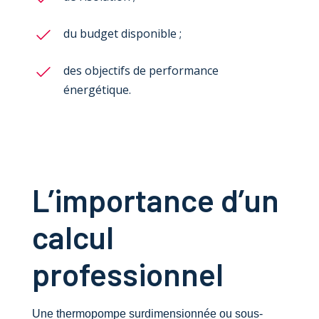
du budget disponible ;
des objectifs de performance
énergétique.
L’importance d’un
calcul
professionnel
Une thermopompe surdimensionnée ou sous-