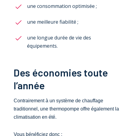
une consommation optimisée ;
une meilleure fiabilité ;
une longue durée de vie des
équipements.
Des économies toute
l’année
Contrairement à un système de chauffage
traditionnel, une thermopompe offre également la
climatisation en été.
Vous bénéficiez donc :