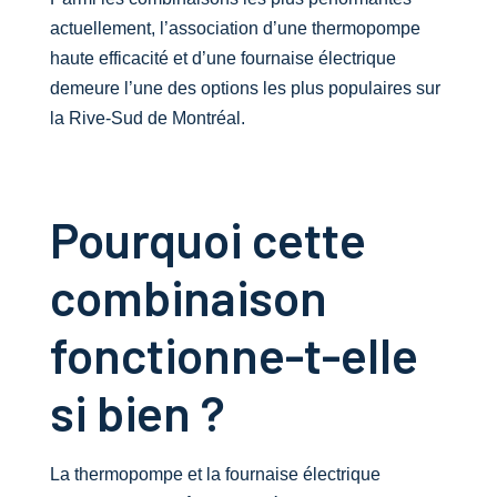
actuellement, l’association d’une thermopompe
haute efficacité et d’une fournaise électrique
demeure l’une des options les plus populaires sur
la Rive-Sud de Montréal.
Pourquoi cette
combinaison
fonctionne-t-elle
si bien ?
La thermopompe et la fournaise électrique