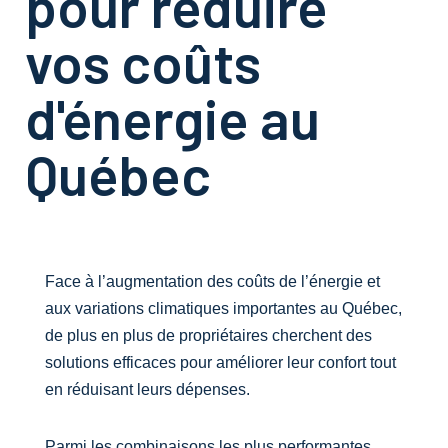
pour réduire
vos coûts
d'énergie au
Québec
Face à l’augmentation des coûts de l’énergie et
aux variations climatiques importantes au Québec,
de plus en plus de propriétaires cherchent des
solutions efficaces pour améliorer leur confort tout
en réduisant leurs dépenses.
Parmi les combinaisons les plus performantes