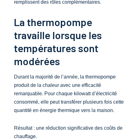
remplissent des rôles complémentaires.
La thermopompe
travaille lorsque les
températures sont
modérées
Durant la majorité de l’année, la thermopompe
produit de la chaleur avec une efficacité
remarquable. Pour chaque kilowatt d’électricité
consommé, elle peut transférer plusieurs fois cette
quantité en énergie thermique vers la maison.
Résultat : une réduction significative des coûts de
chauffage.