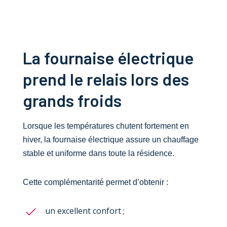
La fournaise électrique
prend le relais lors des
grands froids
Lorsque les températures chutent fortement en
hiver, la fournaise électrique assure un chauffage
stable et uniforme dans toute la résidence.
Cette complémentarité permet d’obtenir :
un excellent confort ;