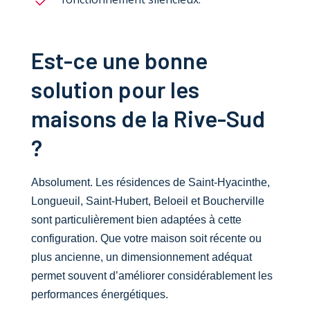
Est-ce une bonne
solution pour les
maisons de la Rive-Sud
?
Absolument. Les résidences de Saint-Hyacinthe,
Longueuil, Saint-Hubert, Beloeil et Boucherville
sont particulièrement bien adaptées à cette
configuration. Que votre maison soit récente ou
plus ancienne, un dimensionnement adéquat
permet souvent d’améliorer considérablement les
performances énergétiques.