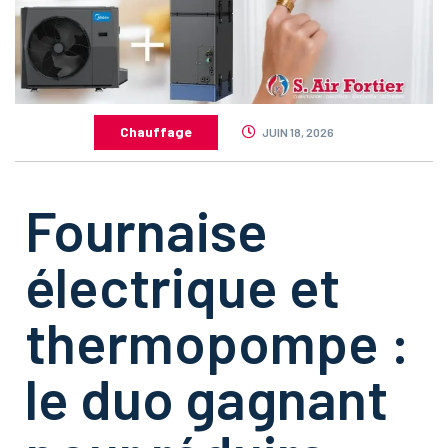
Chauffage
JUIN 18, 2026
Fournaise
électrique et
thermopompe :
le duo gagnant