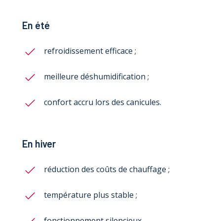
En été
refroidissement efficace ;
meilleure déshumidification ;
confort accru lors des canicules.
En hiver
réduction des coûts de chauffage ;
température plus stable ;
fonctionnement silencieux.