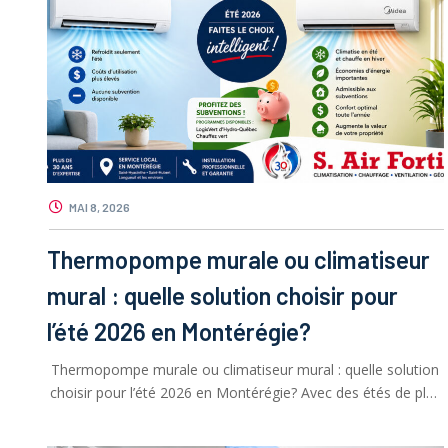
MAI 8, 2026
Thermopompe murale ou climatiseur
mural : quelle solution choisir pour
l’été 2026 en Montérégie?
Thermopompe murale ou climatiseur mural : quelle solution
choisir pour l’été 2026 en Montérégie? Avec des étés de plus
en …