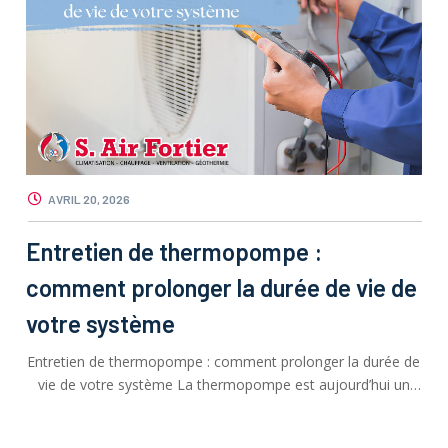
AVRIL 20, 2026
Entretien de thermopompe :
comment prolonger la durée de vie de
votre système
Entretien de thermopompe : comment prolonger la durée de
vie de votre système La thermopompe est aujourd’hui un
incontournable dans …