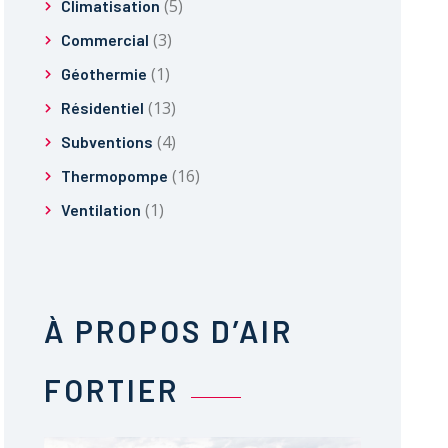
(5)
Climatisation
(3)
Commercial
(1)
Géothermie
(13)
Résidentiel
(4)
Subventions
(16)
Thermopompe
(1)
Ventilation
À PROPOS D’AIR
FORTIER