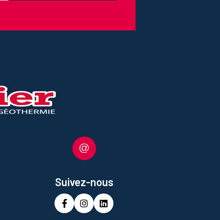
Suivez-nous