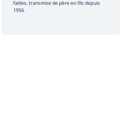
failles, transmise de père en fils depuis
1956.