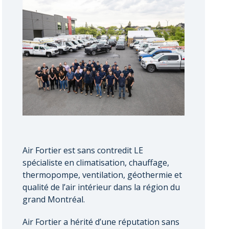
Air Fortier est sans contredit LE
spécialiste en climatisation, chauffage,
thermopompe, ventilation, géothermie et
qualité de l’air intérieur dans la région du
grand Montréal.
Air Fortier a hérité d’une réputation sans