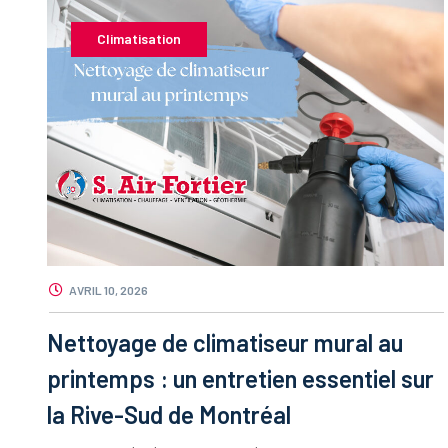
Climatisation
AVRIL 10, 2026
Nettoyage de climatiseur mural au
printemps : un entretien essentiel sur
la Rive-Sud de Montréal