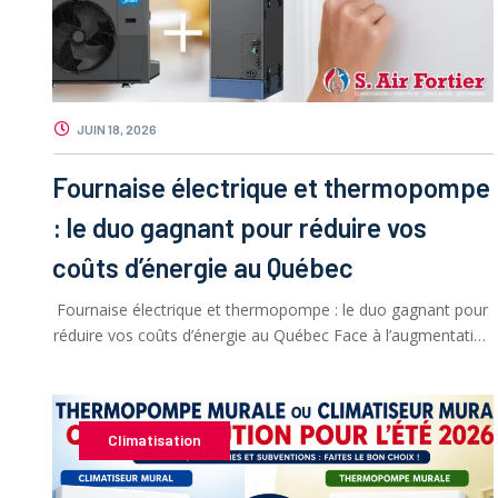
JUIN 18, 2026
Fournaise électrique et thermopompe
: le duo gagnant pour réduire vos
coûts d’énergie au Québec
Fournaise électrique et thermopompe : le duo gagnant pour
réduire vos coûts d’énergie au Québec Face à l’augmentation
des coûts …
Climatisation