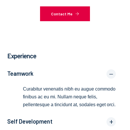
Contact Me
Experience
Teamwork
Curabitur venenatis nibh eu augue commodo
finibus ac eu mi. Nullam neque felis,
pellentesque a tincidunt at, sodales eget orci.
Self Development