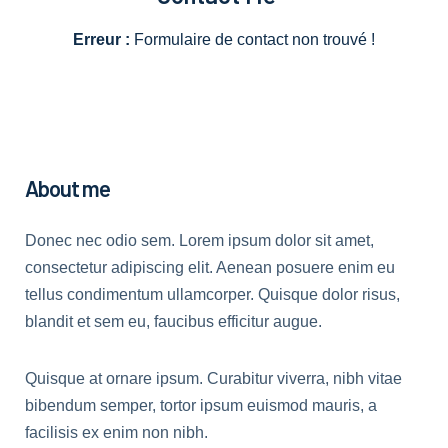
Erreur :
Formulaire de contact non trouvé !
About me
Donec nec odio sem. Lorem ipsum dolor sit amet,
consectetur adipiscing elit. Aenean posuere enim eu
tellus condimentum ullamcorper. Quisque dolor risus,
blandit et sem eu, faucibus efficitur augue.
Quisque at ornare ipsum. Curabitur viverra, nibh vitae
bibendum semper, tortor ipsum euismod mauris, a
facilisis ex enim non nibh.