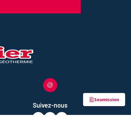
Soumission
Suivez-nous