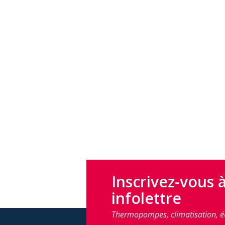
Inscrivez-vous 
infolettre
Thermopompes, climatisation, é