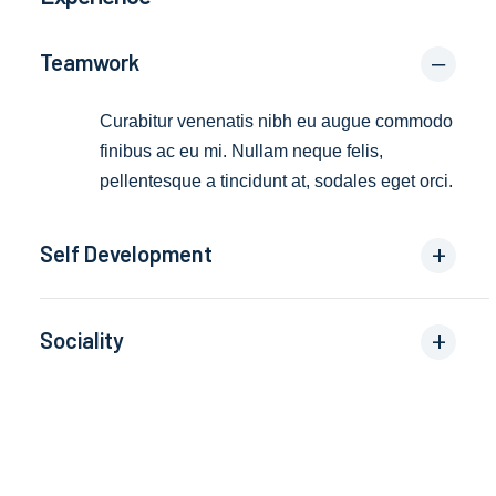
Teamwork
Curabitur venenatis nibh eu augue commodo
finibus ac eu mi. Nullam neque felis,
pellentesque a tincidunt at, sodales eget orci.
Self Development
Sociality