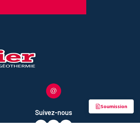
Soumission
Suivez-nous