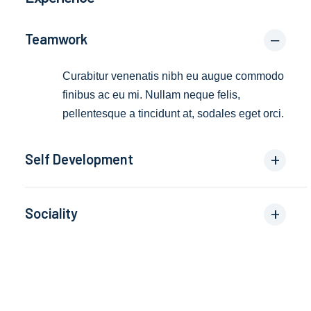
Teamwork
Curabitur venenatis nibh eu augue commodo
finibus ac eu mi. Nullam neque felis,
pellentesque a tincidunt at, sodales eget orci.
Self Development
Sociality