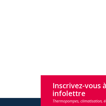
Inscrivez-vous 
infolettre
Thermopompes, climatisation, é