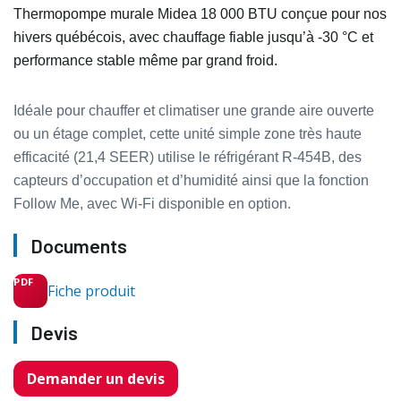
Thermopompe murale Midea 18 000 BTU conçue pour nos
hivers québécois, avec chauffage fiable jusqu’à -30 °C et
performance stable même par grand froid.
Idéale pour chauffer et climatiser une grande aire ouverte
ou un étage complet, cette unité simple zone très haute
efficacité (21,4 SEER) utilise le réfrigérant R‑454B, des
capteurs d’occupation et d’humidité ainsi que la fonction
Follow Me, avec Wi‑Fi disponible en option.
Documents
Fiche produit
Devis
Demander un devis