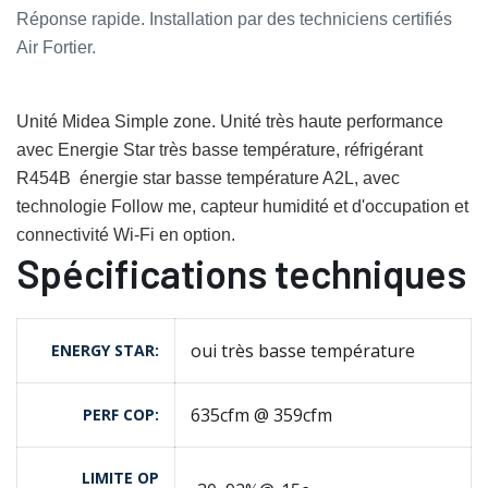
Réponse rapide. Installation par des techniciens certifiés
Air Fortier.
Unité Midea Simple zone. Unité très haute performance
avec Energie Star très basse température, réfrigérant
R454B énergie star basse température A2L, avec
technologie Follow me, capteur humidité et d'occupation et
connectivité Wi-Fi en option.
Spécifications techniques
oui très basse température
ENERGY STAR
635cfm @ 359cfm
PERF COP
LIMITE OP