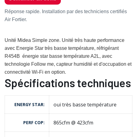
Réponse rapide. Installation par des techniciens certifiés
Air Fortier.
Unité Midea Simple zone. Unité très haute performance
avec Energie Star très basse température, réfrigérant
R454B énergie star basse température A2L, avec
technologie Follow me, capteur humidité et d'occupation et
connectivité Wi-Fi en option.
Spécifications techniques
oui très basse température
ENERGY STAR
865cfm @ 423cfm
PERF COP