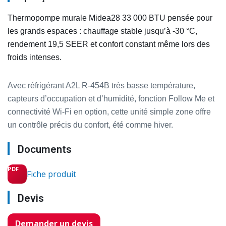
Thermopompe murale Midea28 33 000 BTU pensée pour
les grands espaces : chauffage stable jusqu’à -30 °C,
rendement 19,5 SEER et confort constant même lors des
froids intenses.
Avec réfrigérant A2L R‑454B très basse température,
capteurs d’occupation et d’humidité, fonction Follow Me et
connectivité Wi‑Fi en option, cette unité simple zone offre
un contrôle précis du confort, été comme hiver.
Documents
Fiche produit
Devis
Demander un devis