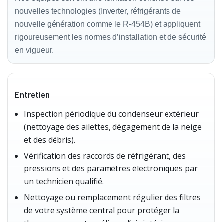
nouvelles technologies (Inverter, réfrigérants de
nouvelle génération comme le R‑454B) et appliquent
rigoureusement les normes d’installation et de sécurité
en vigueur.
Entretien
Inspection périodique du condenseur extérieur
(nettoyage des ailettes, dégagement de la neige
et des débris).
Vérification des raccords de réfrigérant, des
pressions et des paramètres électroniques par
un technicien qualifié.
Nettoyage ou remplacement régulier des filtres
de votre système central pour protéger la