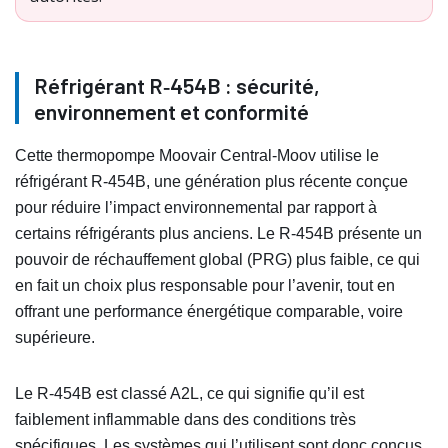
Réfrigérant R‑454B : sécurité,
environnement et conformité
Cette thermopompe Moovair Central-Moov utilise le
réfrigérant R‑454B, une génération plus récente conçue
pour réduire l’impact environnemental par rapport à
certains réfrigérants plus anciens. Le R‑454B présente un
pouvoir de réchauffement global (PRG) plus faible, ce qui
en fait un choix plus responsable pour l’avenir, tout en
offrant une performance énergétique comparable, voire
supérieure.
Le R‑454B est classé A2L, ce qui signifie qu’il est
faiblement inflammable dans des conditions très
spécifiques. Les systèmes qui l’utilisent sont donc conçus