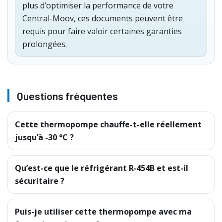
plus d’optimiser la performance de votre
Central-Moov, ces documents peuvent être
requis pour faire valoir certaines garanties
prolongées.
Questions fréquentes
Cette thermopompe chauffe-t-elle réellement
jusqu’à -30 °C ?
Qu’est-ce que le réfrigérant R‑454B et est-il
sécuritaire ?
Puis-je utiliser cette thermopompe avec ma