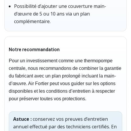
Possibilité d’ajouter une couverture main-
d’œuvre de 5 ou 10 ans via un plan
complémentaire.
Notre recommandation
Pour un investissement comme une thermopompe
centrale, nous recommandons de combiner la garantie
du fabricant avec un plan prolongé incluant la main-
d’œuvre. Air Fortier peut vous guider sur les options
disponibles et les conditions d’entretien à respecter
pour préserver toutes vos protections.
Astuce :
conservez vos preuves d’entretien
annuel effectué par des techniciens certifiés. En