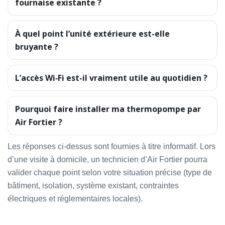
fournaise existante ?
À quel point l’unité extérieure est-elle
bruyante ?
L’accès Wi‑Fi est-il vraiment utile au quotidien ?
Pourquoi faire installer ma thermopompe par
Air Fortier ?
Les réponses ci-dessus sont fournies à titre informatif. Lors
d’une visite à domicile, un technicien d’Air Fortier pourra
valider chaque point selon votre situation précise (type de
bâtiment, isolation, système existant, contraintes
électriques et réglementaires locales).