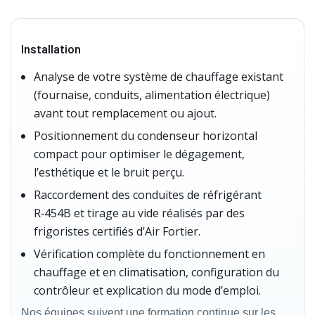
Installation
Analyse de votre système de chauffage existant
(fournaise, conduits, alimentation électrique)
avant tout remplacement ou ajout.
Positionnement du condenseur horizontal
compact pour optimiser le dégagement,
l’esthétique et le bruit perçu.
Raccordement des conduites de réfrigérant
R‑454B et tirage au vide réalisés par des
frigoristes certifiés d’Air Fortier.
Vérification complète du fonctionnement en
chauffage et en climatisation, configuration du
contrôleur et explication du mode d’emploi.
Nos équipes suivent une formation continue sur les