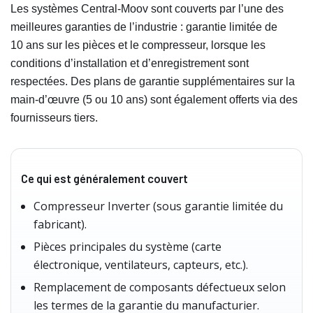
Les systèmes Central-Moov sont couverts par l’une des
meilleures garanties de l’industrie : garantie limitée de
10 ans sur les pièces et le compresseur, lorsque les
conditions d’installation et d’enregistrement sont
respectées. Des plans de garantie supplémentaires sur la
main-d’œuvre (5 ou 10 ans) sont également offerts via des
fournisseurs tiers.
Ce qui est généralement couvert
Compresseur Inverter (sous garantie limitée du
fabricant).
Pièces principales du système (carte
électronique, ventilateurs, capteurs, etc.).
Remplacement de composants défectueux selon
les termes de la garantie du manufacturier.