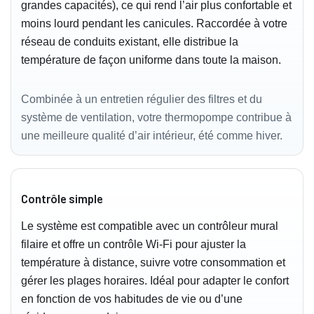
grandes capacités), ce qui rend l’air plus confortable et
moins lourd pendant les canicules. Raccordée à votre
réseau de conduits existant, elle distribue la
température de façon uniforme dans toute la maison.
Combinée à un entretien régulier des filtres et du
système de ventilation, votre thermopompe contribue à
une meilleure qualité d’air intérieur, été comme hiver.
Contrôle simple
Le système est compatible avec un contrôleur mural
filaire et offre un contrôle Wi‑Fi pour ajuster la
température à distance, suivre votre consommation et
gérer les plages horaires. Idéal pour adapter le confort
en fonction de vos habitudes de vie ou d’une