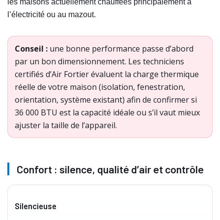
les maisons actuellement chauffées principalement à
l’électricité ou au mazout.
Conseil :
une bonne performance passe d’abord
par un bon dimensionnement. Les techniciens
certifiés d’Air Fortier évaluent la charge thermique
réelle de votre maison (isolation, fenestration,
orientation, système existant) afin de confirmer si
36 000 BTU est la capacité idéale ou s’il vaut mieux
ajuster la taille de l’appareil.
Confort : silence, qualité d’air et contrôle
Silencieuse