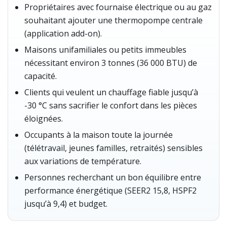
Propriétaires avec fournaise électrique ou au gaz
souhaitant ajouter une thermopompe centrale
(application add-on).
Maisons unifamiliales ou petits immeubles
nécessitant environ 3 tonnes (36 000 BTU) de
capacité.
Clients qui veulent un chauffage fiable jusqu’à
-30 °C sans sacrifier le confort dans les pièces
éloignées.
Occupants à la maison toute la journée
(télétravail, jeunes familles, retraités) sensibles
aux variations de température.
Personnes recherchant un bon équilibre entre
performance énergétique (SEER2 15,8, HSPF2
jusqu’à 9,4) et budget.