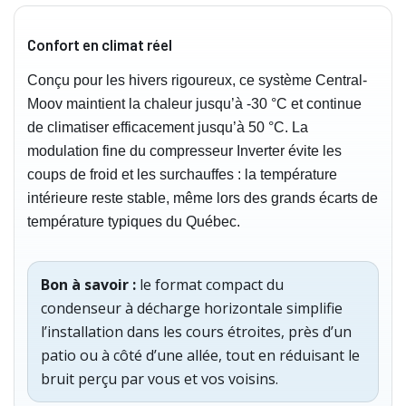
Confort en climat réel
Conçu pour les hivers rigoureux, ce système Central-
Moov maintient la chaleur jusqu’à -30 °C et continue
de climatiser efficacement jusqu’à 50 °C. La
modulation fine du compresseur Inverter évite les
coups de froid et les surchauffes : la température
intérieure reste stable, même lors des grands écarts de
température typiques du Québec.
Bon à savoir :
le format compact du
condenseur à décharge horizontale simplifie
l’installation dans les cours étroites, près d’un
patio ou à côté d’une allée, tout en réduisant le
bruit perçu par vous et vos voisins.