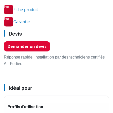
Fiche produit
Garantie
Devis
Demander un devis
Réponse rapide. Installation par des techniciens certifiés
Air Fortier.
Idéal pour
Profils d’utilisation