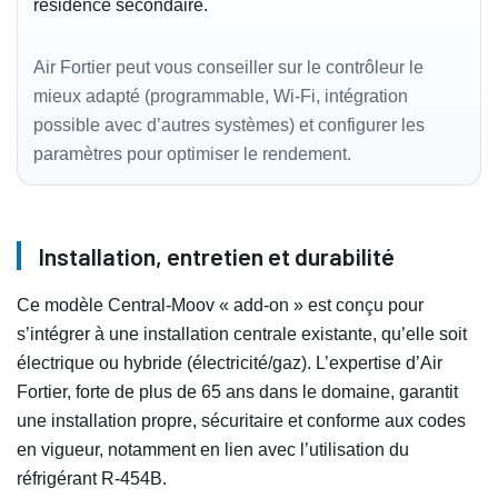
résidence secondaire.
Air Fortier peut vous conseiller sur le contrôleur le
mieux adapté (programmable, Wi‑Fi, intégration
possible avec d’autres systèmes) et configurer les
paramètres pour optimiser le rendement.
Installation, entretien et durabilité
Ce modèle Central-Moov « add-on » est conçu pour
s’intégrer à une installation centrale existante, qu’elle soit
électrique ou hybride (électricité/gaz). L’expertise d’Air
Fortier, forte de plus de 65 ans dans le domaine, garantit
une installation propre, sécuritaire et conforme aux codes
en vigueur, notamment en lien avec l’utilisation du
réfrigérant R‑454B.