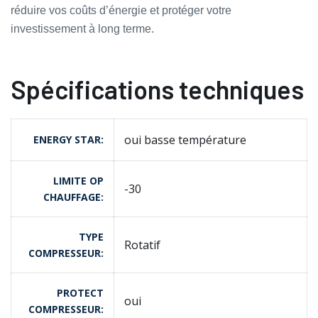
réduire vos coûts d’énergie et protéger votre
investissement à long terme.
Spécifications techniques
oui basse température
ENERGY STAR
LIMITE OP
-30
CHAUFFAGE
TYPE
Rotatif
COMPRESSEUR
PROTECT
oui
COMPRESSEUR