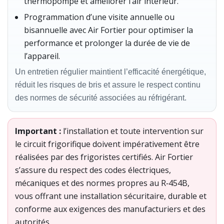
thermopompe et améliorer l’air intérieur.
Programmation d’une visite annuelle ou
bisannuelle avec Air Fortier pour optimiser la
performance et prolonger la durée de vie de
l’appareil.
Un entretien régulier maintient l’efficacité énergétique,
réduit les risques de bris et assure le respect continu
des normes de sécurité associées au réfrigérant.
Important :
l’installation et toute intervention sur
le circuit frigorifique doivent impérativement être
réalisées par des frigoristes certifiés. Air Fortier
s’assure du respect des codes électriques,
mécaniques et des normes propres au R‑454B,
vous offrant une installation sécuritaire, durable et
conforme aux exigences des manufacturiers et des
autorités.