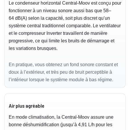
Le condenseur horizontal Central-Moov est conçu pour
fonctionner à un niveau sonore aussi bas que 58–
64 dB(A) selon la capacité, soit plus discret qu’un
système central traditionnel comparable. Le ventilateur
et le compresseur Inverter travaillent de manière
progressive, ce qui limite les bruits de démarrage et
les variations brusques.
En pratique, vous obtenez un fond sonore constant et
doux à l’extérieur, et très peu de bruit perceptible à
l’intérieur lorsque le système module à bas régime.
Air plus agréable
En mode climatisation, la Central-Moov assure une
bonne déshumidification (jusqu’à 4,91 L/h pour les