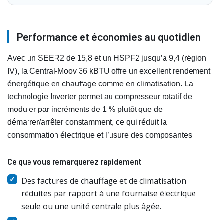
Performance et économies au quotidien
Avec un SEER2 de 15,8 et un HSPF2 jusqu’à 9,4 (région
IV), la Central-Moov 36 kBTU offre un excellent rendement
énergétique en chauffage comme en climatisation. La
technologie Inverter permet au compresseur rotatif de
moduler par incréments de 1 % plutôt que de
démarrer/arrêter constamment, ce qui réduit la
consommation électrique et l’usure des composantes.
Ce que vous remarquerez rapidement
Des factures de chauffage et de climatisation
réduites par rapport à une fournaise électrique
seule ou une unité centrale plus âgée.