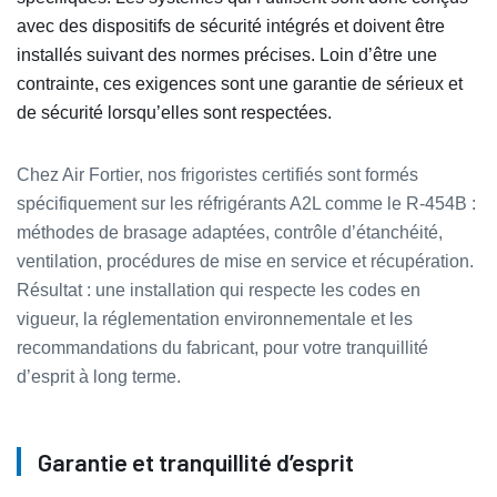
avec des dispositifs de sécurité intégrés et doivent être
installés suivant des normes précises. Loin d’être une
contrainte, ces exigences sont une garantie de sérieux et
de sécurité lorsqu’elles sont respectées.
Chez Air Fortier, nos frigoristes certifiés sont formés
spécifiquement sur les réfrigérants A2L comme le R‑454B :
méthodes de brasage adaptées, contrôle d’étanchéité,
ventilation, procédures de mise en service et récupération.
Résultat : une installation qui respecte les codes en
vigueur, la réglementation environnementale et les
recommandations du fabricant, pour votre tranquillité
d’esprit à long terme.
Garantie et tranquillité d’esprit