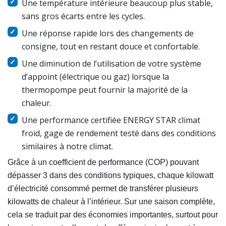
Une température intérieure beaucoup plus stable,
sans gros écarts entre les cycles.
Une réponse rapide lors des changements de
consigne, tout en restant douce et confortable.
Une diminution de l’utilisation de votre système
d’appoint (électrique ou gaz) lorsque la
thermopompe peut fournir la majorité de la
chaleur.
Une performance certifiée ENERGY STAR climat
froid, gage de rendement testé dans des conditions
similaires à notre climat.
Grâce à un coefficient de performance (COP) pouvant
dépasser 3 dans des conditions typiques, chaque kilowatt
d’électricité consommé permet de transférer plusieurs
kilowatts de chaleur à l’intérieur. Sur une saison complète,
cela se traduit par des économies importantes, surtout pour