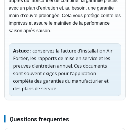
auprès du fabricant et de combiner la garantie pièces
avec un plan d’entretien et, au besoin, une garantie
main‑d’œuvre prolongée. Cela vous protège contre les
imprévus et assure le maintien de la performance
saison après saison.
Astuce :
conservez la facture d’installation Air
Fortier, les rapports de mise en service et les
preuves d’entretien annuel. Ces documents
sont souvent exigés pour l’application
complète des garanties du manufacturier et
des plans de service.
Questions fréquentes