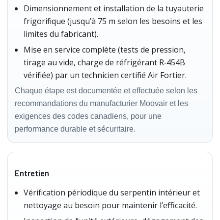
Dimensionnement et installation de la tuyauterie
frigorifique (jusqu’à 75 m selon les besoins et les
limites du fabricant).
Mise en service complète (tests de pression,
tirage au vide, charge de réfrigérant R‑454B
vérifiée) par un technicien certifié Air Fortier.
Chaque étape est documentée et effectuée selon les
recommandations du manufacturier Moovair et les
exigences des codes canadiens, pour une
performance durable et sécuritaire.
Entretien
Vérification périodique du serpentin intérieur et
nettoyage au besoin pour maintenir l’efficacité.