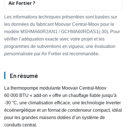
Air Fortier ?
Les informations techniques présentées sont basées sur
les données du fabricant Moovair Central‑Moov pour le
modèle MSHMA60R2AN1 / GCHMA60RDAS1(-30). Pour
vérifier l’adéquation exacte avec votre projet et les
programmes de subventions en vigueur, une évaluation
personnalisée par Air Fortier est recommandée.
En résumé
La thermopompe modulante Moovair Central‑Moov
60 000 BTU « add‑on » offre un chauffage fiable jusqu’à
-30 °C, une climatisation efficace, une technologie Inverter
écoénergétique et un format de condenseur compact, idéal
pour les grandes maisons dotées d’un système de
conduits central.