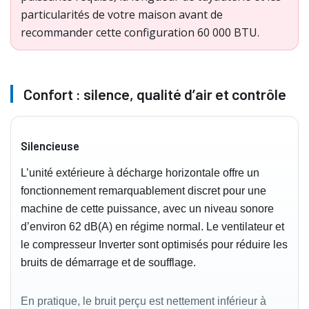
particularités de votre maison avant de
recommander cette configuration 60 000 BTU.
Confort : silence, qualité d’air et contrôle
Silencieuse
L’unité extérieure à décharge horizontale offre un
fonctionnement remarquablement discret pour une
machine de cette puissance, avec un niveau sonore
d’environ 62 dB(A) en régime normal. Le ventilateur et
le compresseur Inverter sont optimisés pour réduire les
bruits de démarrage et de soufflage.
En pratique, le bruit perçu est nettement inférieur à