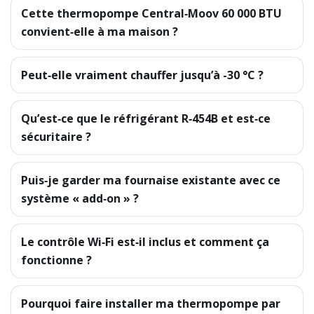
Cette thermopompe Central‑Moov 60 000 BTU
convient‑elle à ma maison ?
Peut‑elle vraiment chauffer jusqu’à -30 °C ?
Qu’est‑ce que le réfrigérant R‑454B et est‑ce
sécuritaire ?
Puis‑je garder ma fournaise existante avec ce
système « add‑on » ?
Le contrôle Wi‑Fi est‑il inclus et comment ça
fonctionne ?
Pourquoi faire installer ma thermopompe par