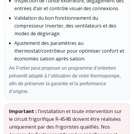
Inspection de l’unité extérieure, dégagement des
entrées d’air et contrôle visuel des connexions.
Validation du bon fonctionnement du
compresseur Inverter, des ventilateurs et des
modes de dégivrage.
Ajustement des paramètres au
thermostat/contrôleur pour optimiser confort et
économies saison après saison.
Air Fortier peut proposer un programme d’entretien
préventif adapté à l’utilisation de votre thermopompe,
afin de préserver la garantie et la performance
d’origine.
Important :
l’installation et toute intervention sur
le circuit frigorifique R‑454B doivent être réalisées
uniquement par des frigoristes qualifiés. Nos