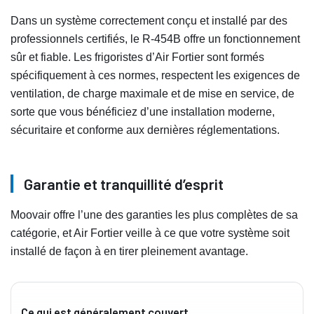
Dans un système correctement conçu et installé par des
professionnels certifiés, le R‑454B offre un fonctionnement
sûr et fiable. Les frigoristes d’Air Fortier sont formés
spécifiquement à ces normes, respectent les exigences de
ventilation, de charge maximale et de mise en service, de
sorte que vous bénéficiez d’une installation moderne,
sécuritaire et conforme aux dernières réglementations.
Garantie et tranquillité d’esprit
Moovair offre l’une des garanties les plus complètes de sa
catégorie, et Air Fortier veille à ce que votre système soit
installé de façon à en tirer pleinement avantage.
Ce qui est généralement couvert