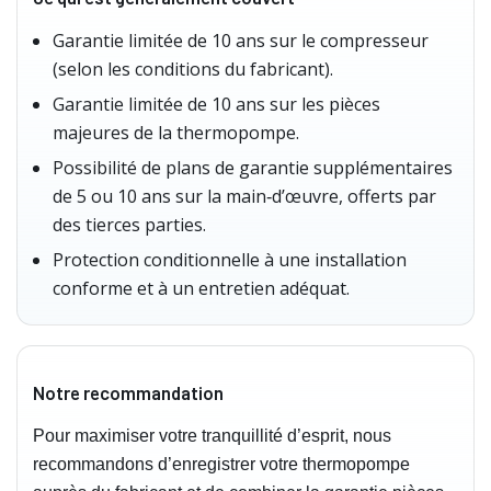
Garantie limitée de 10 ans sur le compresseur
(selon les conditions du fabricant).
Garantie limitée de 10 ans sur les pièces
majeures de la thermopompe.
Possibilité de plans de garantie supplémentaires
de 5 ou 10 ans sur la main‑d’œuvre, offerts par
des tierces parties.
Protection conditionnelle à une installation
conforme et à un entretien adéquat.
Notre recommandation
Pour maximiser votre tranquillité d’esprit, nous
recommandons d’enregistrer votre thermopompe