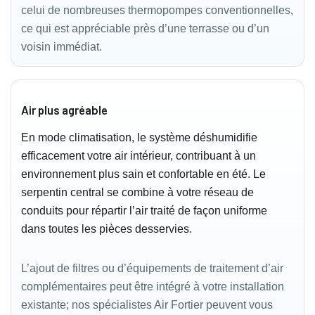
celui de nombreuses thermopompes conventionnelles,
ce qui est appréciable près d’une terrasse ou d’un
voisin immédiat.
Air plus agréable
En mode climatisation, le système déshumidifie
efficacement votre air intérieur, contribuant à un
environnement plus sain et confortable en été. Le
serpentin central se combine à votre réseau de
conduits pour répartir l’air traité de façon uniforme
dans toutes les pièces desservies.
L’ajout de filtres ou d’équipements de traitement d’air
complémentaires peut être intégré à votre installation
existante; nos spécialistes Air Fortier peuvent vous