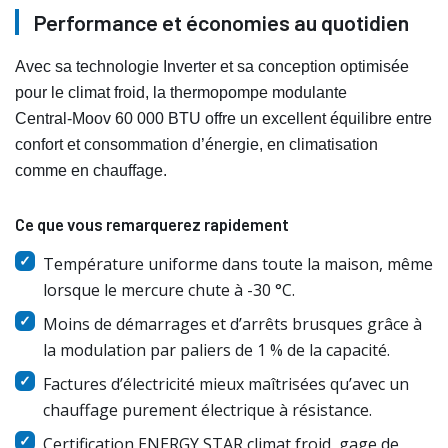
Performance et économies au quotidien
Avec sa technologie Inverter et sa conception optimisée
pour le climat froid, la thermopompe modulante
Central‑Moov 60 000 BTU offre un excellent équilibre entre
confort et consommation d’énergie, en climatisation
comme en chauffage.
Ce que vous remarquerez rapidement
Température uniforme dans toute la maison, même
lorsque le mercure chute à -30 °C.
Moins de démarrages et d’arrêts brusques grâce à
la modulation par paliers de 1 % de la capacité.
Factures d’électricité mieux maîtrisées qu’avec un
chauffage purement électrique à résistance.
Certification ENERGY STAR climat froid, gage de