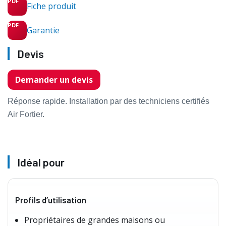
Fiche produit
Garantie
Devis
Demander un devis
Réponse rapide. Installation par des techniciens certifiés
Air Fortier.
Idéal pour
Profils d’utilisation
Propriétaires de grandes maisons ou