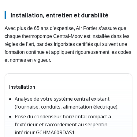
Installation, entretien et durabilité
Avec plus de 65 ans d’expertise, Air Fortier s’assure que
chaque thermopompe Central‑Moov est installée dans les
règles de l’art, par des frigoristes certifiés qui suivent une
formation continue et appliquent rigoureusement les codes
et normes en vigueur.
Installation
Analyse de votre système central existant
(fournaise, conduits, alimentation électrique).
Pose du condenseur horizontal compact à
l’extérieur et raccordement au serpentin
intérieur GCHMA60RDAS1.