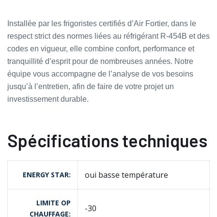
Installée par les frigoristes certifiés d’Air Fortier, dans le
respect strict des normes liées au réfrigérant R‑454B et des
codes en vigueur, elle combine confort, performance et
tranquillité d’esprit pour de nombreuses années. Notre
équipe vous accompagne de l’analyse de vos besoins
jusqu’à l’entretien, afin de faire de votre projet un
investissement durable.
Spécifications techniques
oui basse température
ENERGY STAR
LIMITE OP
-30
CHAUFFAGE