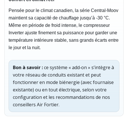
Pensée pour le climat canadien, la série Central‑Moov
maintient sa capacité de chauffage jusqu’à -30 °C.
Même en période de froid intense, le compresseur
Inverter ajuste finement sa puissance pour garder une
température intérieure stable, sans grands écarts entre
le jour et la nuit.
Bon à savoir :
ce système « add‑on » s’intègre à
votre réseau de conduits existant et peut
fonctionner en mode biénergie (avec fournaise
existante) ou en tout électrique, selon votre
configuration et les recommandations de nos
conseillers Air Fortier.