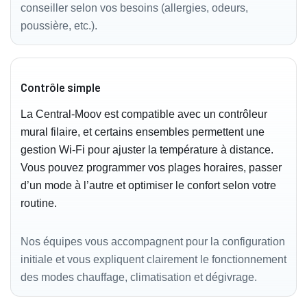
conseiller selon vos besoins (allergies, odeurs,
poussière, etc.).
Contrôle simple
La Central‑Moov est compatible avec un contrôleur
mural filaire, et certains ensembles permettent une
gestion Wi‑Fi pour ajuster la température à distance.
Vous pouvez programmer vos plages horaires, passer
d’un mode à l’autre et optimiser le confort selon votre
routine.
Nos équipes vous accompagnent pour la configuration
initiale et vous expliquent clairement le fonctionnement
des modes chauffage, climatisation et dégivrage.