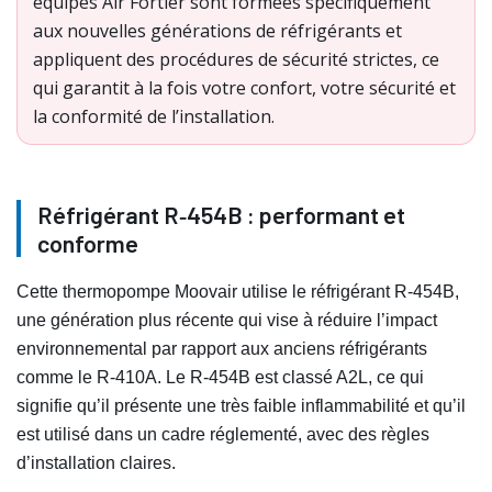
équipes Air Fortier sont formées spécifiquement
aux nouvelles générations de réfrigérants et
appliquent des procédures de sécurité strictes, ce
qui garantit à la fois votre confort, votre sécurité et
la conformité de l’installation.
Réfrigérant R‑454B : performant et
conforme
Cette thermopompe Moovair utilise le réfrigérant R‑454B,
une génération plus récente qui vise à réduire l’impact
environnemental par rapport aux anciens réfrigérants
comme le R‑410A. Le R‑454B est classé A2L, ce qui
signifie qu’il présente une très faible inflammabilité et qu’il
est utilisé dans un cadre réglementé, avec des règles
d’installation claires.