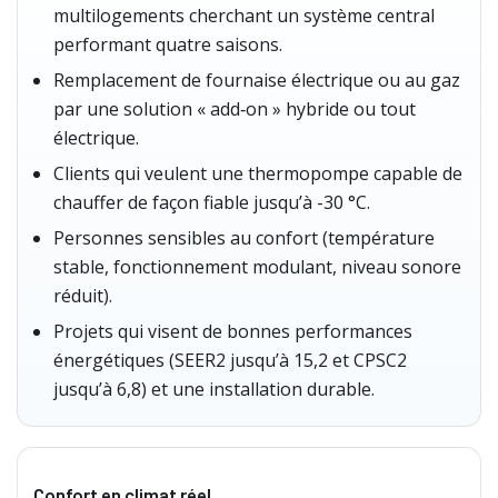
multilogements cherchant un système central
performant quatre saisons.
Remplacement de fournaise électrique ou au gaz
par une solution « add‑on » hybride ou tout
électrique.
Clients qui veulent une thermopompe capable de
chauffer de façon fiable jusqu’à -30 °C.
Personnes sensibles au confort (température
stable, fonctionnement modulant, niveau sonore
réduit).
Projets qui visent de bonnes performances
énergétiques (SEER2 jusqu’à 15,2 et CPSC2
jusqu’à 6,8) et une installation durable.
Confort en climat réel