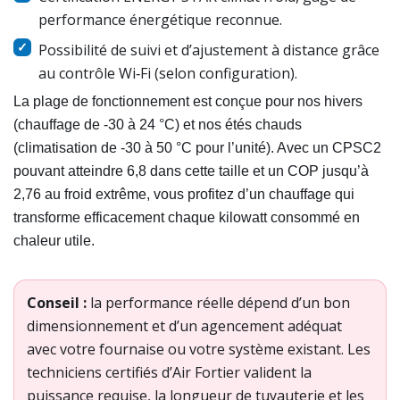
performance énergétique reconnue.
Possibilité de suivi et d’ajustement à distance grâce
au contrôle Wi‑Fi (selon configuration).
La plage de fonctionnement est conçue pour nos hivers
(chauffage de -30 à 24 °C) et nos étés chauds
(climatisation de -30 à 50 °C pour l’unité). Avec un CPSC2
pouvant atteindre 6,8 dans cette taille et un COP jusqu’à
2,76 au froid extrême, vous profitez d’un chauffage qui
transforme efficacement chaque kilowatt consommé en
chaleur utile.
Conseil :
la performance réelle dépend d’un bon
dimensionnement et d’un agencement adéquat
avec votre fournaise ou votre système existant. Les
techniciens certifiés d’Air Fortier valident la
puissance requise, la longueur de tuyauterie et les