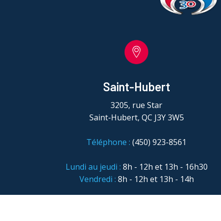
Saint-Hubert
3205, rue Star
Saint-Hubert, QC J3Y 3W5
Téléphone :
(450) 923-8561
Lundi au jeudi :
8h - 12h et 13h - 16h30
Vendredi :
8h - 12h et 13h - 14h