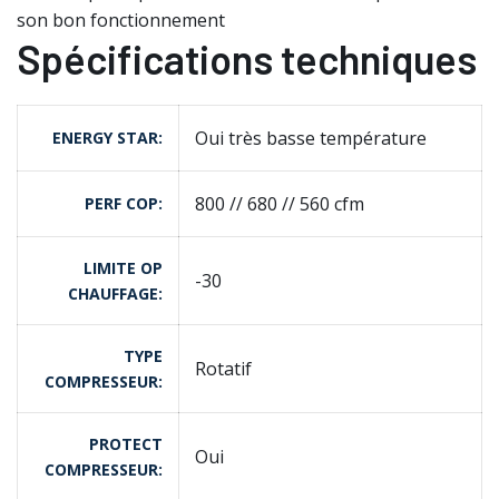
son bon fonctionnement
Spécifications techniques
Oui très basse température
ENERGY STAR
800 // 680 // 560 cfm
PERF COP
LIMITE OP
-30
CHAUFFAGE
TYPE
Rotatif
COMPRESSEUR
PROTECT
Oui
COMPRESSEUR