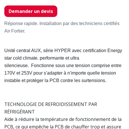
Demander un devis
Réponse rapide. Installation par des techniciens certifiés
Air Fortier.
Unité central AUX, série HYPER avec certification Energy
star cold climate. performante et ultra
silencieuse. Fonctionne sous une tension comprise entre
170V et 253V pour s'adapter à n'importe quelle tension
instable et protéger la PCB contre les surtensions.
TECHNOLOGIE DE REFROIDISSEMENT PAR
RÉFRIGÉRANT
Aide à réduire la température de fonctionnement de la
PCB, ce qui empêche la PCB de chauffer trop et assure