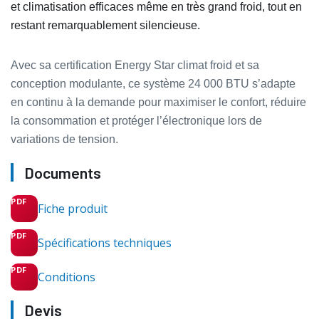
et climatisation efficaces même en très grand froid, tout en
restant remarquablement silencieuse.
Avec sa certification Energy Star climat froid et sa
conception modulante, ce système 24 000 BTU s’adapte
en continu à la demande pour maximiser le confort, réduire
la consommation et protéger l’électronique lors de
variations de tension.
Documents
Fiche produit
Spécifications techniques
Conditions
Devis