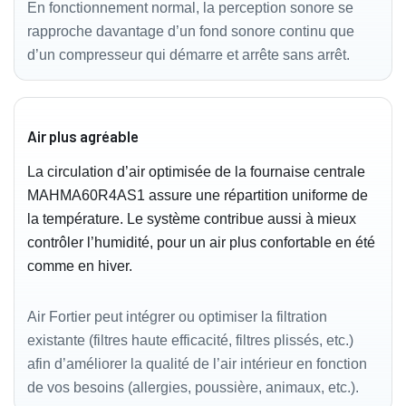
En fonctionnement normal, la perception sonore se
rapproche davantage d’un fond sonore continu que
d’un compresseur qui démarre et arrête sans arrêt.
Air plus agréable
La circulation d’air optimisée de la fournaise centrale
MAHMA60R4AS1 assure une répartition uniforme de
la température. Le système contribue aussi à mieux
contrôler l’humidité, pour un air plus confortable en été
comme en hiver.
Air Fortier peut intégrer ou optimiser la filtration
existante (filtres haute efficacité, filtres plissés, etc.)
afin d’améliorer la qualité de l’air intérieur en fonction
de vos besoins (allergies, poussière, animaux, etc.).