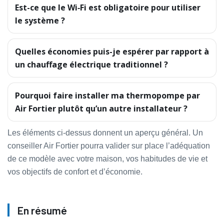
Est-ce que le Wi‑Fi est obligatoire pour utiliser
le système ?
Quelles économies puis-je espérer par rapport à
un chauffage électrique traditionnel ?
Pourquoi faire installer ma thermopompe par
Air Fortier plutôt qu’un autre installateur ?
Les éléments ci-dessus donnent un aperçu général. Un
conseiller Air Fortier pourra valider sur place l’adéquation
de ce modèle avec votre maison, vos habitudes de vie et
vos objectifs de confort et d’économie.
En résumé