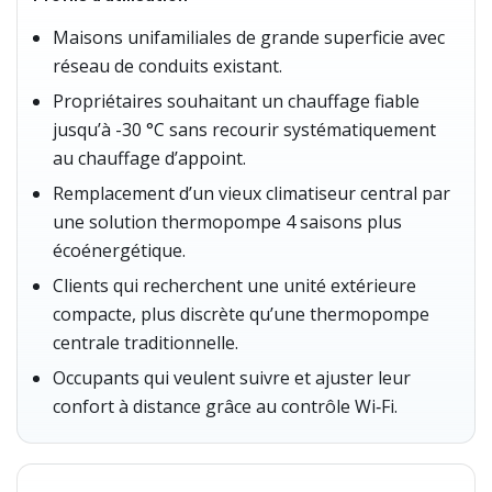
Maisons unifamiliales de grande superficie avec
réseau de conduits existant.
Propriétaires souhaitant un chauffage fiable
jusqu’à -30 °C sans recourir systématiquement
au chauffage d’appoint.
Remplacement d’un vieux climatiseur central par
une solution thermopompe 4 saisons plus
écoénergétique.
Clients qui recherchent une unité extérieure
compacte, plus discrète qu’une thermopompe
centrale traditionnelle.
Occupants qui veulent suivre et ajuster leur
confort à distance grâce au contrôle Wi‑Fi.