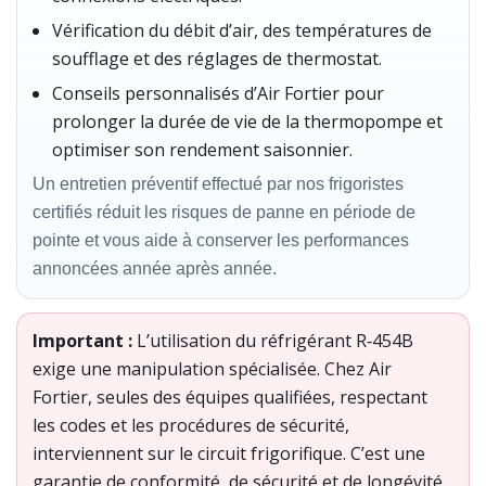
Vérification du débit d’air, des températures de
soufflage et des réglages de thermostat.
Conseils personnalisés d’Air Fortier pour
prolonger la durée de vie de la thermopompe et
optimiser son rendement saisonnier.
Un entretien préventif effectué par nos frigoristes
certifiés réduit les risques de panne en période de
pointe et vous aide à conserver les performances
annoncées année après année.
Important :
L’utilisation du réfrigérant R‑454B
exige une manipulation spécialisée. Chez Air
Fortier, seules des équipes qualifiées, respectant
les codes et les procédures de sécurité,
interviennent sur le circuit frigorifique. C’est une
garantie de conformité, de sécurité et de longévité