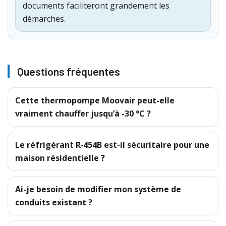
documents faciliteront grandement les
démarches.
Questions fréquentes
Cette thermopompe Moovair peut-elle
vraiment chauffer jusqu’à -30 °C ?
Le réfrigérant R‑454B est-il sécuritaire pour une
maison résidentielle ?
Ai-je besoin de modifier mon système de
conduits existant ?