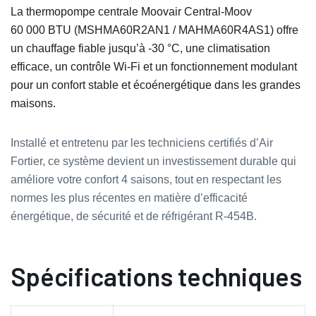
La thermopompe centrale Moovair Central-Moov
60 000 BTU (MSHMA60R2AN1 / MAHMA60R4AS1) offre
un chauffage fiable jusqu’à -30 °C, une climatisation
efficace, un contrôle Wi‑Fi et un fonctionnement modulant
pour un confort stable et écoénergétique dans les grandes
maisons.
Installé et entretenu par les techniciens certifiés d’Air
Fortier, ce système devient un investissement durable qui
améliore votre confort 4 saisons, tout en respectant les
normes les plus récentes en matière d’efficacité
énergétique, de sécurité et de réfrigérant R‑454B.
Spécifications techniques