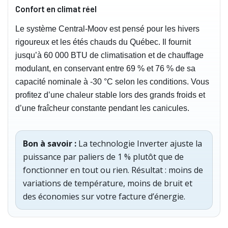
Confort en climat réel
Le système Central-Moov est pensé pour les hivers
rigoureux et les étés chauds du Québec. Il fournit
jusqu’à 60 000 BTU de climatisation et de chauffage
modulant, en conservant entre 69 % et 76 % de sa
capacité nominale à -30 °C selon les conditions. Vous
profitez d’une chaleur stable lors des grands froids et
d’une fraîcheur constante pendant les canicules.
Bon à savoir :
La technologie Inverter ajuste la
puissance par paliers de 1 % plutôt que de
fonctionner en tout ou rien. Résultat : moins de
variations de température, moins de bruit et
des économies sur votre facture d’énergie.