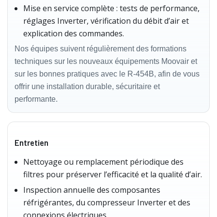
Mise en service complète : tests de performance,
réglages Inverter, vérification du débit d’air et
explication des commandes.
Nos équipes suivent régulièrement des formations
techniques sur les nouveaux équipements Moovair et
sur les bonnes pratiques avec le R‑454B, afin de vous
offrir une installation durable, sécuritaire et
performante.
Entretien
Nettoyage ou remplacement périodique des
filtres pour préserver l’efficacité et la qualité d’air.
Inspection annuelle des composantes
réfrigérantes, du compresseur Inverter et des
connexions électriques.