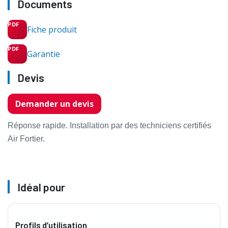
Documents
Fiche produit
Garantie
Devis
Demander un devis
Réponse rapide. Installation par des techniciens certifiés
Air Fortier.
Idéal pour
Profils d’utilisation