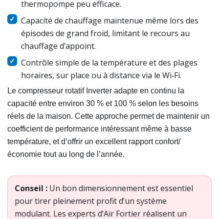
thermopompe peu efficace.
Capacité de chauffage maintenue même lors des
épisodes de grand froid, limitant le recours au
chauffage d’appoint.
Contrôle simple de la température et des plages
horaires, sur place ou à distance via le Wi‑Fi.
Le compresseur rotatif Inverter adapte en continu la
capacité entre environ 30 % et 100 % selon les besoins
réels de la maison. Cette approche permet de maintenir un
coefficient de performance intéressant même à basse
température, et d’offrir un excellent rapport confort/
économie tout au long de l’année.
Conseil :
Un bon dimensionnement est essentiel
pour tirer pleinement profit d’un système
modulant. Les experts d’Air Fortier réalisent un