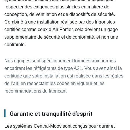
respecter des exigences plus strictes en matière de
conception, de ventilation et de dispositifs de sécurité.
Combiné à une installation réalisée par des frigoristes
certifiés comme ceux d’Air Fortier, cela devient un gage
supplémentaire de sécurité et de conformité, et non une
contrainte.
Nos équipes sont spécifiquement formées aux normes
encadrant les réfrigérants de type A2L. Vous avez ainsi la
certitude que votre installation est réalisée dans les règles
de l’art, en respectant les codes en vigueur et les
recommandations du fabricant.
Garantie et tranquillité d’esprit
Les systèmes Central-Moov sont conçus pour durer et