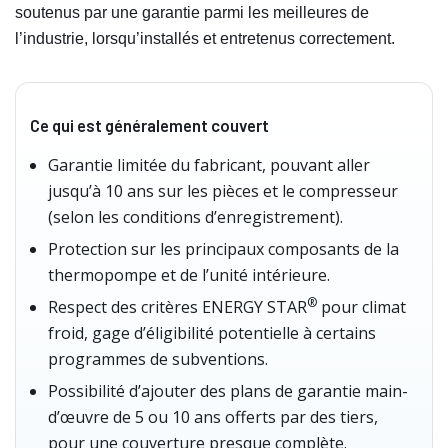
soutenus par une garantie parmi les meilleures de
l’industrie, lorsqu’installés et entretenus correctement.
Ce qui est généralement couvert
Garantie limitée du fabricant, pouvant aller
jusqu’à 10 ans sur les pièces et le compresseur
(selon les conditions d’enregistrement).
Protection sur les principaux composants de la
thermopompe et de l’unité intérieure.
®
Respect des critères ENERGY STAR
pour climat
froid, gage d’éligibilité potentielle à certains
programmes de subventions.
Possibilité d’ajouter des plans de garantie main-
d’œuvre de 5 ou 10 ans offerts par des tiers,
pour une couverture presque complète.