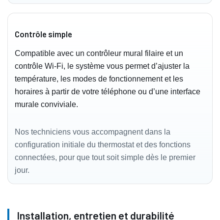
Contrôle simple
Compatible avec un contrôleur mural filaire et un
contrôle Wi‑Fi, le système vous permet d’ajuster la
température, les modes de fonctionnement et les
horaires à partir de votre téléphone ou d’une interface
murale conviviale.
Nos techniciens vous accompagnent dans la
configuration initiale du thermostat et des fonctions
connectées, pour que tout soit simple dès le premier
jour.
Installation, entretien et durabilité