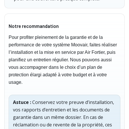
Notre recommandation
Pour profiter pleinement de la garantie et de la
performance de votre système Moovair, faites réaliser
l’installation et la mise en service par Air Fortier, puis
planifiez un entretien régulier. Nous pouvons aussi
vous accompagner dans le choix d’un plan de
protection élargi adapté à votre budget et à votre
usage.
Astuce :
Conservez votre preuve d’installation,
vos rapports d’entretien et les documents de
garantie dans un même dossier. En cas de
réclamation ou de revente de la propriété, ces