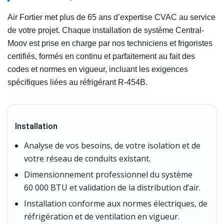
Air Fortier met plus de 65 ans d’expertise CVAC au service
de votre projet. Chaque installation de système Central-
Moov est prise en charge par nos techniciens et frigoristes
certifiés, formés en continu et parfaitement au fait des
codes et normes en vigueur, incluant les exigences
spécifiques liées au réfrigérant R‑454B.
Installation
Analyse de vos besoins, de votre isolation et de
votre réseau de conduits existant.
Dimensionnement professionnel du système
60 000 BTU et validation de la distribution d’air.
Installation conforme aux normes électriques, de
réfrigération et de ventilation en vigueur.