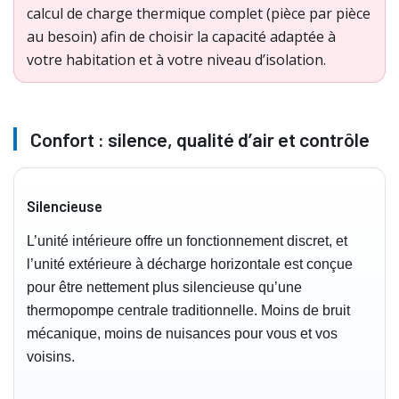
calcul de charge thermique complet (pièce par pièce
au besoin) afin de choisir la capacité adaptée à
votre habitation et à votre niveau d’isolation.
Confort : silence, qualité d’air et contrôle
Silencieuse
L’unité intérieure offre un fonctionnement discret, et
l’unité extérieure à décharge horizontale est conçue
pour être nettement plus silencieuse qu’une
thermopompe centrale traditionnelle. Moins de bruit
mécanique, moins de nuisances pour vous et vos
voisins.