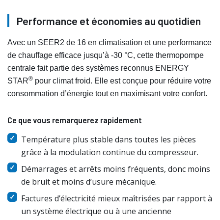
Performance et économies au quotidien
Avec un SEER2 de 16 en climatisation et une performance
de chauffage efficace jusqu’à -30 °C, cette thermopompe
centrale fait partie des systèmes reconnus ENERGY
®
STAR
pour climat froid. Elle est conçue pour réduire votre
consommation d’énergie tout en maximisant votre confort.
Ce que vous remarquerez rapidement
Température plus stable dans toutes les pièces
grâce à la modulation continue du compresseur.
Démarrages et arrêts moins fréquents, donc moins
de bruit et moins d’usure mécanique.
Factures d’électricité mieux maîtrisées par rapport à
un système électrique ou à une ancienne