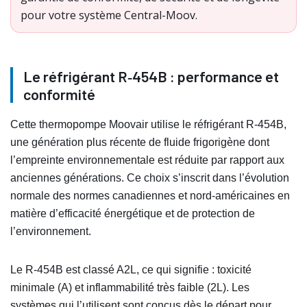
pour votre système Central-Moov.
Le réfrigérant R‑454B : performance et
conformité
Cette thermopompe Moovair utilise le réfrigérant R‑454B,
une génération plus récente de fluide frigorigène dont
l’empreinte environnementale est réduite par rapport aux
anciennes générations. Ce choix s’inscrit dans l’évolution
normale des normes canadiennes et nord-américaines en
matière d’efficacité énergétique et de protection de
l’environnement.
Le R‑454B est classé A2L, ce qui signifie : toxicité
minimale (A) et inflammabilité très faible (2L). Les
systèmes qui l’utilisent sont conçus dès le départ pour